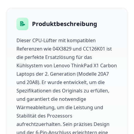
📝
Produktbeschreibung
Dieser CPU-Lüfter mit kompatiblen
Referenzen wie 04X3829 und CC126K01 ist
die perfekte Ersatzlösung für das
Kühlsystem von Lenovo ThinkPad X1 Carbon
Laptops der 2. Generation (Modelle 20A7
und 20A8). Er wurde entwickelt, um die
Spezifikationen des Originals zu erfüllen,
und garantiert die notwendige
Wärmeableitung, um die Leistung und
Stabilität des Prozessors
aufrechtzuerhalten. Sein präzises Design
und der 6-Pin-Anschluss erleichtern eine