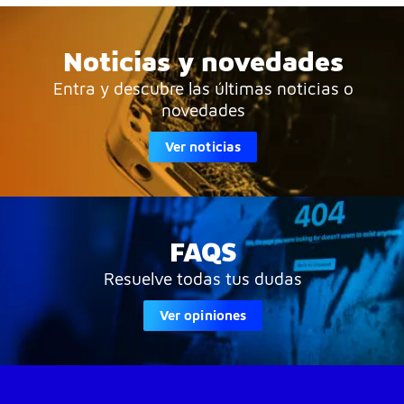
Noticias y novedades
Entra y descubre las últimas noticias o
novedades
Ver noticias
FAQS
Resuelve todas tus dudas
Ver opiniones