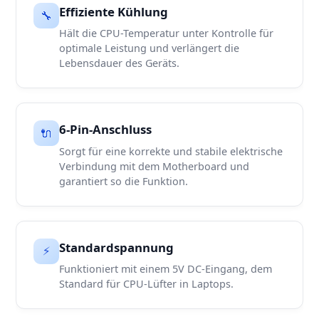
Effiziente Kühlung
🔧
Hält die CPU-Temperatur unter Kontrolle für
optimale Leistung und verlängert die
Lebensdauer des Geräts.
6-Pin-Anschluss
🔌
Sorgt für eine korrekte und stabile elektrische
Verbindung mit dem Motherboard und
garantiert so die Funktion.
Standardspannung
⚡
Funktioniert mit einem 5V DC-Eingang, dem
Standard für CPU-Lüfter in Laptops.