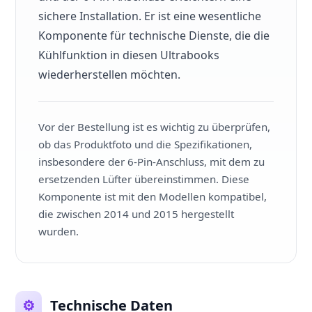
sichere Installation. Er ist eine wesentliche
Komponente für technische Dienste, die die
Kühlfunktion in diesen Ultrabooks
wiederherstellen möchten.
Vor der Bestellung ist es wichtig zu überprüfen,
ob das Produktfoto und die Spezifikationen,
insbesondere der 6-Pin-Anschluss, mit dem zu
ersetzenden Lüfter übereinstimmen. Diese
Komponente ist mit den Modellen kompatibel,
die zwischen 2014 und 2015 hergestellt
wurden.
⚙️
Technische Daten