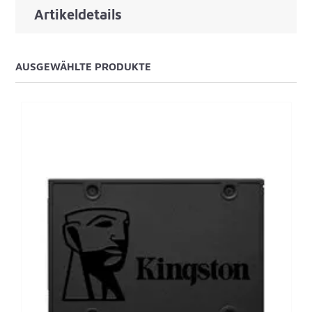
Artikeldetails
AUSGEWÄHLTE PRODUKTE