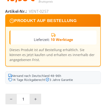
Bruttopreis
Artikel-Nr.:
VENT-0257
PRODUKT AUF BESTELLUNG
Lieferzeit:
10 Werktage
Dieses Produkt ist auf Bestellung erhältlich. Sie
können es jetzt kaufen und erhalten es innerhalb der
angegebenen Frist.
Versand nach Deutschland 48-96h
14 Tage Rückgaberecht
3 Jahre Garantie