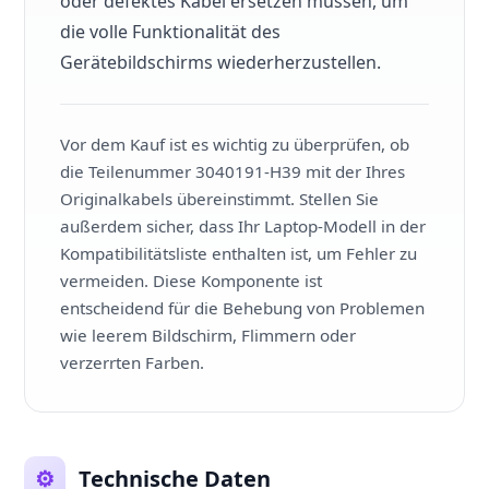
oder defektes Kabel ersetzen müssen, um
die volle Funktionalität des
Gerätebildschirms wiederherzustellen.
Vor dem Kauf ist es wichtig zu überprüfen, ob
die Teilenummer 3040191-H39 mit der Ihres
Originalkabels übereinstimmt. Stellen Sie
außerdem sicher, dass Ihr Laptop-Modell in der
Kompatibilitätsliste enthalten ist, um Fehler zu
vermeiden. Diese Komponente ist
entscheidend für die Behebung von Problemen
wie leerem Bildschirm, Flimmern oder
verzerrten Farben.
⚙️
Technische Daten