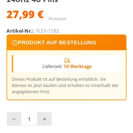
27,99 €
Bruttopreis
Artikel-Nr.:
FLEX-1582
PRODUKT AUF BESTELLUNG
Lieferzeit:
10 Werktage
Dieses Produkt ist auf Bestellung erhältlich. Sie
können es jetzt kaufen und erhalten es innerhalb der
angegebenen Frist.