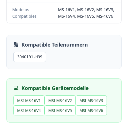
Modelos
MS-16V1, MS-16V2, MS-16V3,
Compatibles
MS-16V4, MS-16V5, MS-16V6
🔢
Kompatible Teilenummern
3040191-H39
💻
Kompatible Gerätemodelle
MSI MS-16V1
MSI MS-16V2
MSI MS-16V3
MSI MS-16V4
MSI MS-16V5
MSI MS-16V6