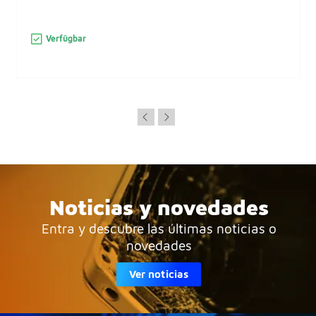
Verfügbar
Noticias y novedades
Entra y descubre las últimas noticias o
novedades
Ver noticias