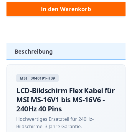
In den Warenkorb
Beschreibung
MSI · 3040191-H39
LCD-Bildschirm Flex Kabel für
MSI MS-16V1 bis MS-16V6 -
240Hz 40 Pins
Hochwertiges Ersatzteil für 240Hz-
Bildschirme. 3 Jahre Garantie.