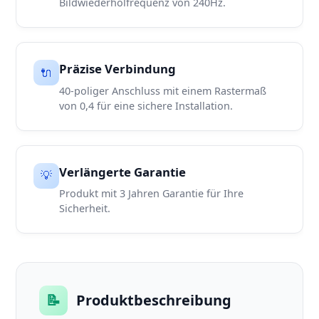
Bildwiederholfrequenz von 240Hz.
Präzise Verbindung
🔌
40-poliger Anschluss mit einem Rastermaß
von 0,4 für eine sichere Installation.
Verlängerte Garantie
💡
Produkt mit 3 Jahren Garantie für Ihre
Sicherheit.
📝
Produktbeschreibung