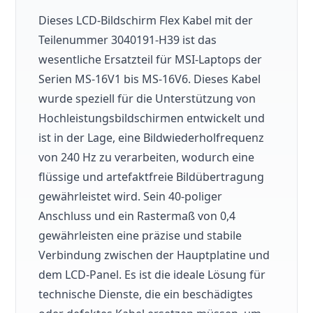
Dieses LCD-Bildschirm Flex Kabel mit der
Teilenummer 3040191-H39 ist das
wesentliche Ersatzteil für MSI-Laptops der
Serien MS-16V1 bis MS-16V6. Dieses Kabel
wurde speziell für die Unterstützung von
Hochleistungsbildschirmen entwickelt und
ist in der Lage, eine Bildwiederholfrequenz
von 240 Hz zu verarbeiten, wodurch eine
flüssige und artefaktfreie Bildübertragung
gewährleistet wird. Sein 40-poliger
Anschluss und ein Rastermaß von 0,4
gewährleisten eine präzise und stabile
Verbindung zwischen der Hauptplatine und
dem LCD-Panel. Es ist die ideale Lösung für
technische Dienste, die ein beschädigtes