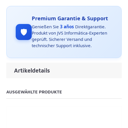
Premium Garantie & Support
Genießen Sie
3 años
Direktgarantie.
🛡️
Produkt von JVS Informática-Experten
geprüft. Sicherer Versand und
technischer Support inklusive.
Artikeldetails
AUSGEWÄHLTE PRODUKTE