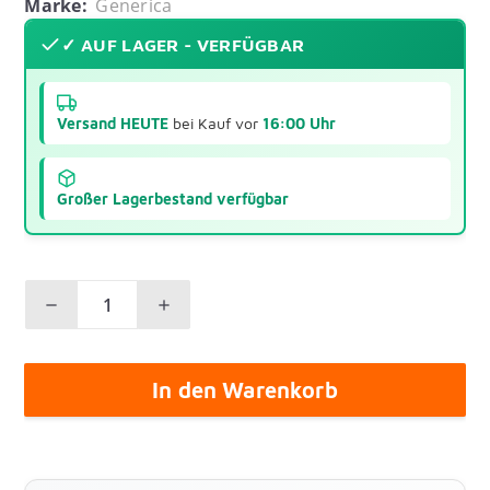
Marke:
Generica
✓ AUF LAGER - VERFÜGBAR
Versand HEUTE
bei Kauf vor
16:00 Uhr
Großer Lagerbestand verfügbar
In den Warenkorb