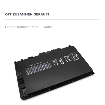
OFT ZUSAMMEN GEKAUFT
Laptop-Komponenten
Kabel