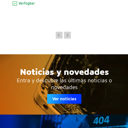
Verfügbar
Noticias y novedades
Entra y descubre las últimas noticias o
novedades
Ver noticias