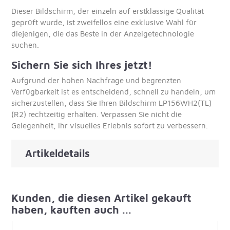
Dieser Bildschirm, der einzeln auf erstklassige Qualität
geprüft wurde, ist zweifellos eine exklusive Wahl für
diejenigen, die das Beste in der Anzeigetechnologie
suchen.
Sichern Sie sich Ihres jetzt!
Aufgrund der hohen Nachfrage und begrenzten
Verfügbarkeit ist es entscheidend, schnell zu handeln, um
sicherzustellen, dass Sie Ihren Bildschirm LP156WH2(TL)
(R2) rechtzeitig erhalten. Verpassen Sie nicht die
Gelegenheit, Ihr visuelles Erlebnis sofort zu verbessern.
Artikeldetails
Kunden, die diesen Artikel gekauft
haben, kauften auch ...