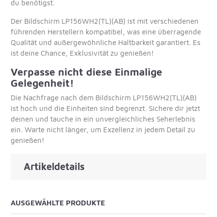
du benötigst.
Der Bildschirm LP156WH2(TL)(AB) ist mit verschiedenen
führenden Herstellern kompatibel, was eine überragende
Qualität und außergewöhnliche Haltbarkeit garantiert. Es
ist deine Chance, Exklusivität zu genießen!
Verpasse nicht diese Einmalige
Gelegenheit!
Die Nachfrage nach dem Bildschirm LP156WH2(TL)(AB)
ist hoch und die Einheiten sind begrenzt. Sichere dir jetzt
deinen und tauche in ein unvergleichliches Seherlebnis
ein. Warte nicht länger, um Exzellenz in jedem Detail zu
genießen!
Artikeldetails
AUSGEWÄHLTE PRODUKTE