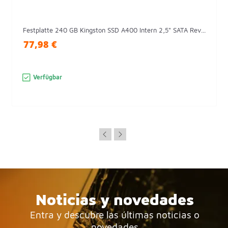
Festplatte 240 GB Kingston SSD A400 Intern 2,5" SATA Rev...
77,98 €
Verfügbar
Noticias y novedades
Entra y descubre las últimas noticias o
novedades