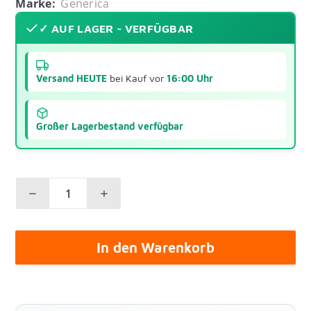
Marke:
Generica
✓ AUF LAGER - VERFÜGBAR
Versand HEUTE
bei Kauf vor
16:00 Uhr
Großer Lagerbestand verfügbar
In den Warenkorb