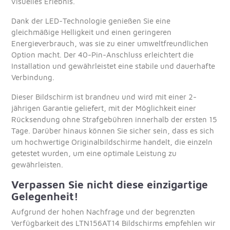
visuelles Erlebnis.
Dank der LED-Technologie genießen Sie eine
gleichmäßige Helligkeit und einen geringeren
Energieverbrauch, was sie zu einer umweltfreundlichen
Option macht. Der 40-Pin-Anschluss erleichtert die
Installation und gewährleistet eine stabile und dauerhafte
Verbindung.
Dieser Bildschirm ist brandneu und wird mit einer 2-
jährigen Garantie geliefert, mit der Möglichkeit einer
Rücksendung ohne Strafgebühren innerhalb der ersten 15
Tage. Darüber hinaus können Sie sicher sein, dass es sich
um hochwertige Originalbildschirme handelt, die einzeln
getestet wurden, um eine optimale Leistung zu
gewährleisten.
Verpassen Sie nicht diese einzigartige
Gelegenheit!
Aufgrund der hohen Nachfrage und der begrenzten
Verfügbarkeit des LTN156AT14 Bildschirms empfehlen wir