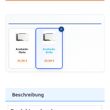
Acabado:
Acabado:
Mate
Brillo
35,99 €
35,99 €
Beschreibung