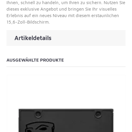
Ihnen, schnell zu handeln, um Ihren zu sichern. Nutzen Sie
dieses exklusive Angebot und bringen Sie Ihr visuelles
Erlebnis auf ein neues Niveau mit diesem erstaunlichen
15,6-Zoll-Bildschirm.
Artikeldetails
AUSGEWÄHLTE PRODUKTE