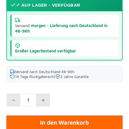
✓ AUF LAGER - VERFÜGBAR
Versand
morgen
-
Lieferung nach Deutschland in
48-96h
Großer Lagerbestand verfügbar
Versand nach Deutschland 48-96h
14 Tage Rückgaberecht
3 Jahre Garantie
In den Warenkorb