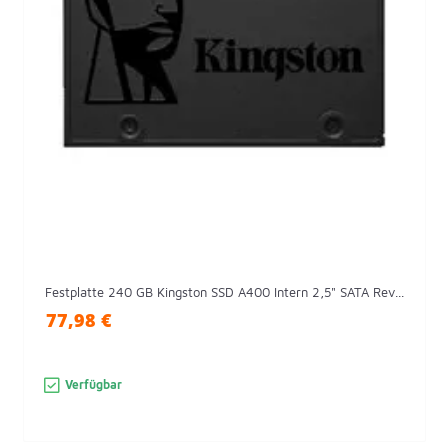
Festplatte 240 GB Kingston SSD A400 Intern 2,5" SATA Rev...
77,98 €
Verfügbar