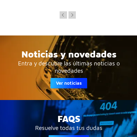
Noticias y novedades
Entra y descubre las últimas noticias o
novedades
Ver noticias
FAQS
Resuelve todas tus dudas