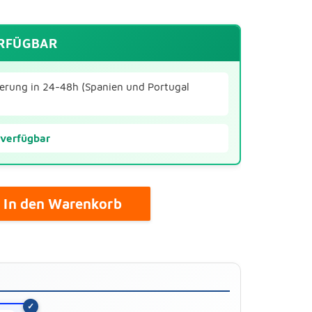
ERFÜGBAR
ferung in 24-48h (Spanien und Portugal
 verfügbar
In den Warenkorb