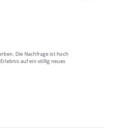
erben. Die Nachfrage ist hoch
Erlebnis auf ein völlig neues