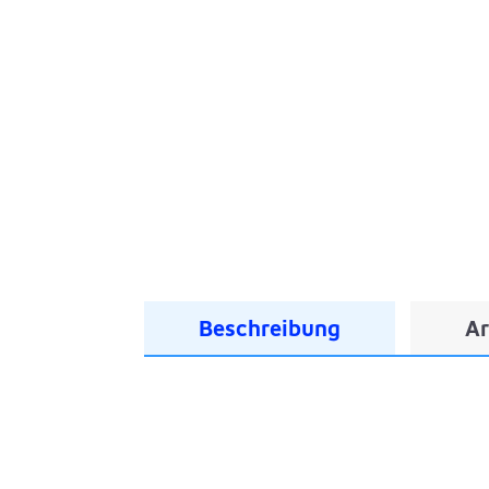
Beschreibung
Ar