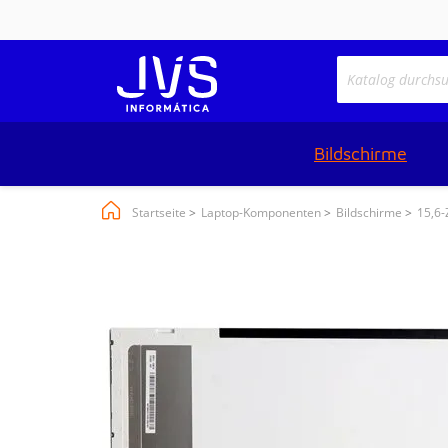
Bildschirme
Startseite
Laptop-Komponenten
Bildschirme
15,6-