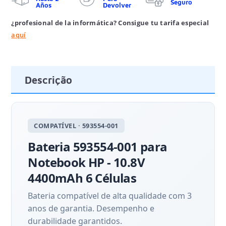
Seguro
Años
Devolver
¿profesional de la informática? Consigue tu tarifa especial
aquí
Descrição
COMPATÍVEL · 593554-001
Bateria 593554-001 para
Notebook HP - 10.8V
4400mAh 6 Células
Bateria compatível de alta qualidade com 3
anos de garantia. Desempenho e
durabilidade garantidos.