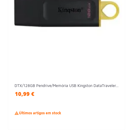
DTX/128GB Pendrive/Memória USB Kingston DataTraveler...
10,99 €

Últimos artigos em stock