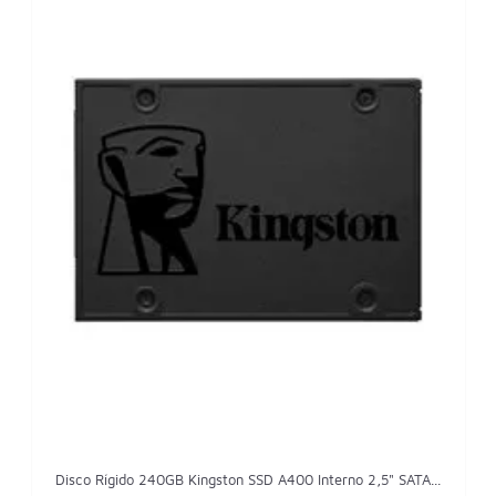
Disco Rígido 240GB Kingston SSD A400 Interno 2,5" SATA...