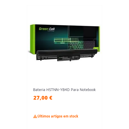
Bateria HSTNN-YB4D Para Notebook
27,00 €

Últimos artigos em stock