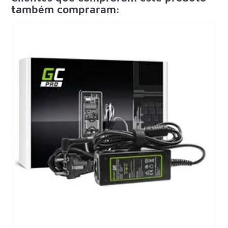
também compraram: