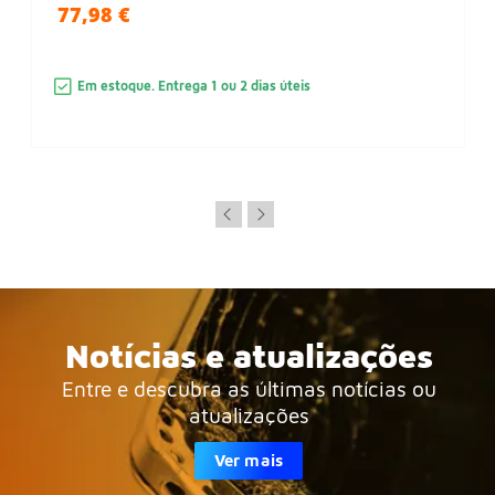
77,98 €
Em estoque. Entrega 1 ou 2 dias úteis
Notícias e atualizações
Entre e descubra as últimas notícias ou
atualizações
Ver mais