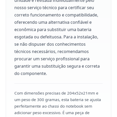
unidade é revisada individualmente pelo
nosso serviço técnico para certificar seu
correto funcionamento e compatibilidade,
oferecendo uma alternativa confiável e
econômica para substituir uma bateria
esgotada ou defeituosa. Para a instalação,
se não dispuser dos conhecimentos
técnicos necessários, recomendamos
procurar um serviço profissional para
garantir uma substituição segura e correta
do componente.
Com dimensões precisas de 204x52x21mm e
um peso de 300 gramas, esta bateria se ajusta
perfeitamente ao chassi do notebook sem
adicionar peso excessivo. É uma peça de