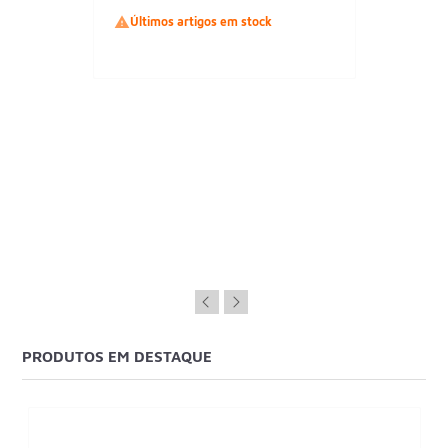

Últimos artigos em stock
PRODUTOS EM DESTAQUE