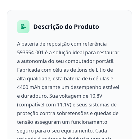
📝
Descrição do Produto
A bateria de reposição com referência
593554-001 é a solução ideal para restaurar
a autonomia do seu computador portátil.
Fabricada com células de Íons de Lítio de
alta qualidade, esta bateria de 6 células e
4400 mAh garante um desempenho estável
e duradouro. Sua voltagem de 10.8V
(compatível com 11.1V) e seus sistemas de
proteção contra sobretensões e quedas de
tensão asseguram um funcionamento
seguro para o seu equipamento. Cada