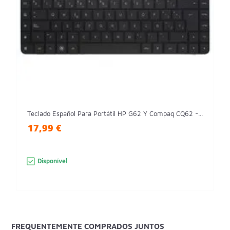
Teclado Español Para Portátil HP G62 Y Compaq CQ62 -...
17,99 €
Disponível
FREQUENTEMENTE COMPRADOS JUNTOS