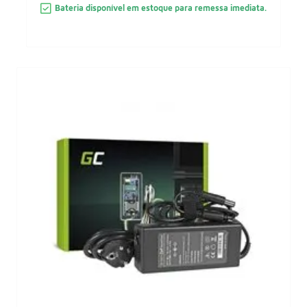
Bateria disponível em estoque para remessa imediata.