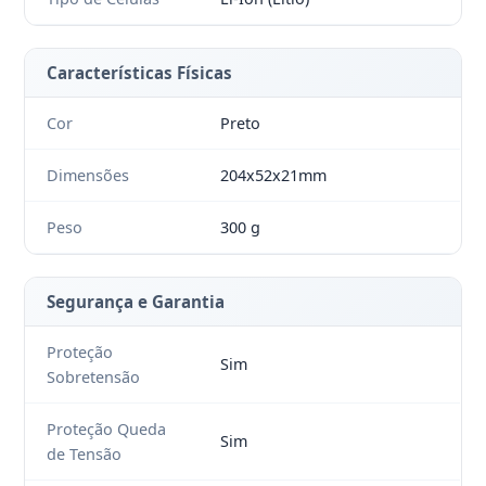
Características Físicas
Cor
Preto
Dimensões
204x52x21mm
Peso
300 g
Segurança e Garantia
Proteção
Sim
Sobretensão
Proteção Queda
Sim
de Tensão