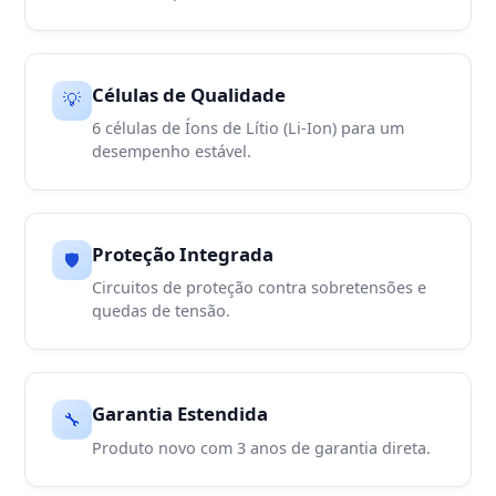
Células de Qualidade
💡
6 células de Íons de Lítio (Li-Ion) para um
desempenho estável.
Proteção Integrada
🛡️
Circuitos de proteção contra sobretensões e
quedas de tensão.
Garantia Estendida
🔧
Produto novo com 3 anos de garantia direta.