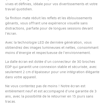
vives et définies, idéale pour vos divertissements et votre
travail quotidien.
Sa finition mate réduit les reflets et les éblouissements
gênants, vous offrant une expérience visuelle sans
distractions, parfaite pour de longues sessions devant
l'écran.
Avec la technologie LED de dernière génération, vous
obtiendrez des images lumineuses et nettes, consommant
moins d'énergie et respectueuse de l'environnement.
La dalle écran est dotée d'un connecteur de 30 broches
EDP qui garantit une connexion stable et sécurisée, avec
seulement 2 cm d'épaisseur pour une intégration élégante
dans votre appareil.
Ne vous contentez pas de moins ! Notre écran est
entièrement neuf et est accompagné d'une garantie de 3
ans, avec la possibilité de le retourner en 15 jours sans
tracas.