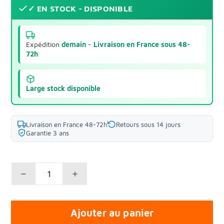
✓ EN STOCK - DISPONIBLE
Expédition
demain
-
Livraison en France sous 48-
72h
Large stock disponible
Livraison en France 48-72h
Retours sous 14 jours
Garantie 3 ans
Ajouter au panier