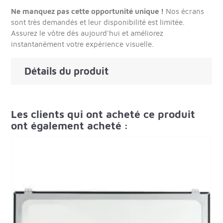
Ne manquez pas cette opportunité unique !
Nos écrans
sont très demandés et leur disponibilité est limitée.
Assurez le vôtre dès aujourd'hui et améliorez
instantanément votre expérience visuelle.
Détails du produit
Les clients qui ont acheté ce produit
ont également acheté :