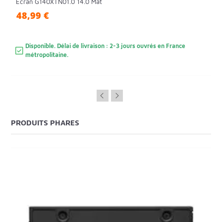
Écran G140XTN01.0 14.0 Mat
48,99 €
Disponible. Délai de livraison : 2-3 jours ouvrés en France
métropolitaine.
PRODUITS PHARES