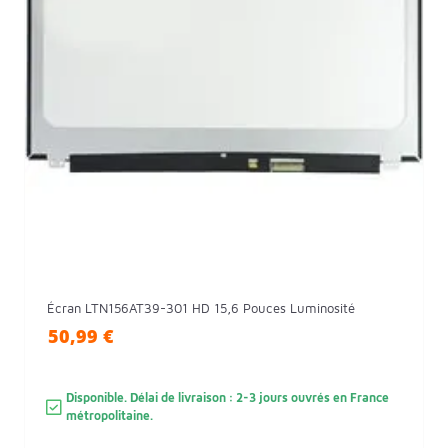
Écran LTN156AT39-301 HD 15,6 Pouces Luminosité
50,99 €
Disponible. Délai de livraison : 2-3 jours ouvrés en France
métropolitaine.