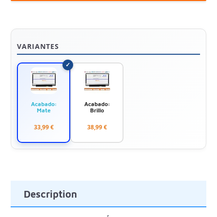
VARIANTES
Acabado:
Acabado:
Mate
Brillo
33,99 €
38,99 €
Description