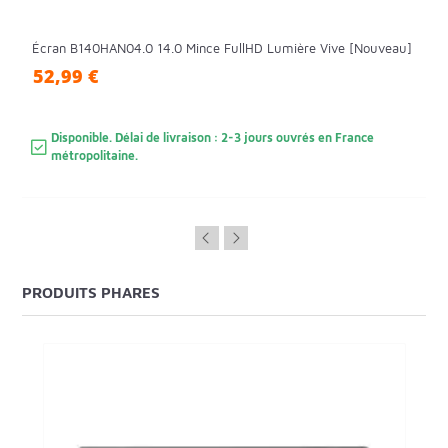
Écran B140HAN04.0 14.0 Mince FullHD Lumière Vive [Nouveau]
52,99 €
Disponible. Délai de livraison : 2-3 jours ouvrés en France
métropolitaine.
PRODUITS PHARES