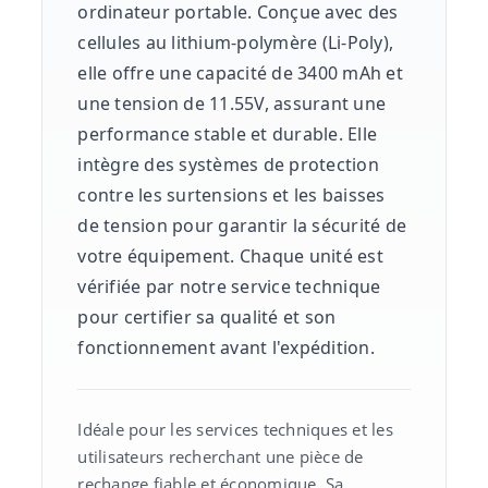
ordinateur portable. Conçue avec des
cellules au lithium-polymère (Li-Poly),
elle offre une capacité de 3400 mAh et
une tension de 11.55V, assurant une
performance stable et durable. Elle
intègre des systèmes de protection
contre les surtensions et les baisses
de tension pour garantir la sécurité de
votre équipement. Chaque unité est
vérifiée par notre service technique
pour certifier sa qualité et son
fonctionnement avant l'expédition.
Idéale pour les services techniques et les
utilisateurs recherchant une pièce de
rechange fiable et économique. Sa