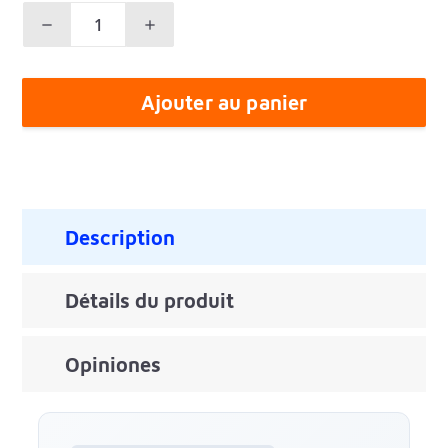
Ajouter au panier
Description
Détails du produit
Opiniones