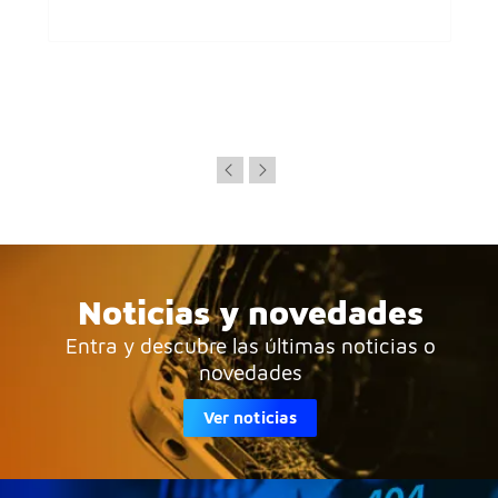
Noticias y novedades
Entra y descubre las últimas noticias o
novedades
Ver noticias