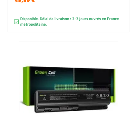
49,99 €
Disponible. Délai de livraison : 2-3 jours ouvrés en France
métropolitaine.