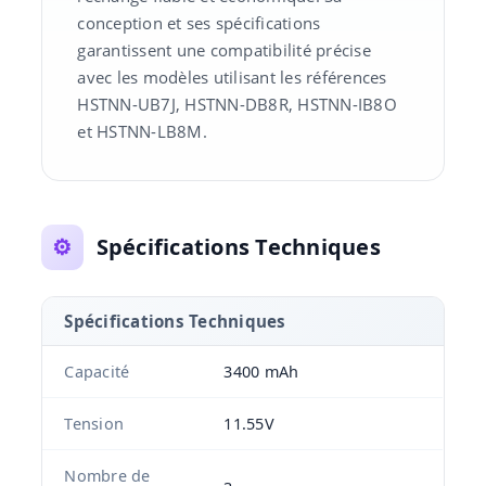
conception et ses spécifications
garantissent une compatibilité précise
avec les modèles utilisant les références
HSTNN-UB7J, HSTNN-DB8R, HSTNN-IB8O
et HSTNN-LB8M.
⚙️
Spécifications Techniques
Spécifications Techniques
Capacité
3400 mAh
Tension
11.55V
Nombre de