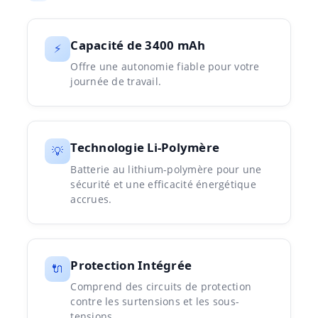
Capacité de 3400 mAh
⚡
Offre une autonomie fiable pour votre
journée de travail.
Technologie Li-Polymère
💡
Batterie au lithium-polymère pour une
sécurité et une efficacité énergétique
accrues.
Protection Intégrée
🔌
Comprend des circuits de protection
contre les surtensions et les sous-
tensions.