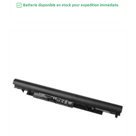
Batterie disponible en stock pour expédition immédiate.