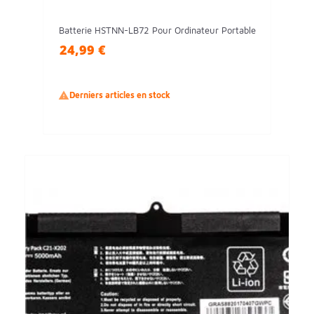
Batterie HSTNN-LB72 Pour Ordinateur Portable
24,99 €

Derniers articles en stock