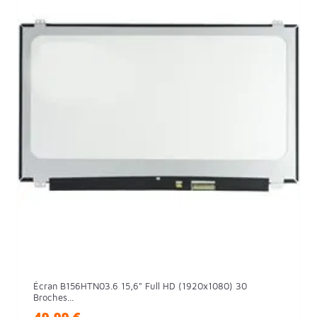
Écran B156HTN03.6 15,6" Full HD (1920x1080) 30
Broches...