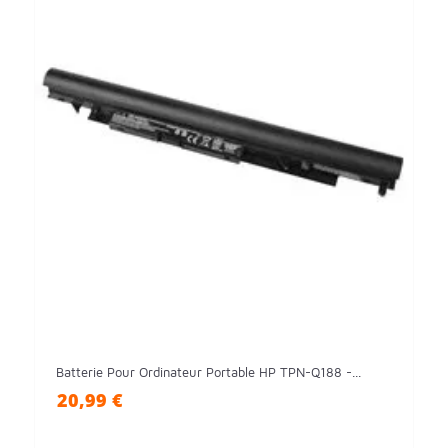
Batterie Pour Ordinateur Portable HP TPN-Q188 -...
20,99 €