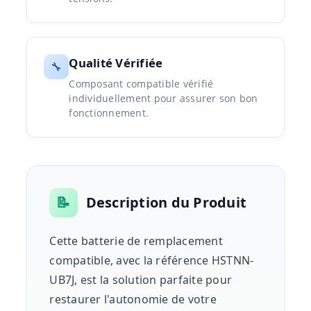
Qualité Vérifiée
🔧
Composant compatible vérifié
individuellement pour assurer son bon
fonctionnement.
📝
Description du Produit
Cette batterie de remplacement
compatible, avec la référence HSTNN-
UB7J, est la solution parfaite pour
restaurer l'autonomie de votre