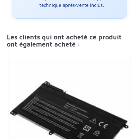
technique après-vente inclus.
Les clients qui ont acheté ce produit
ont également acheté :