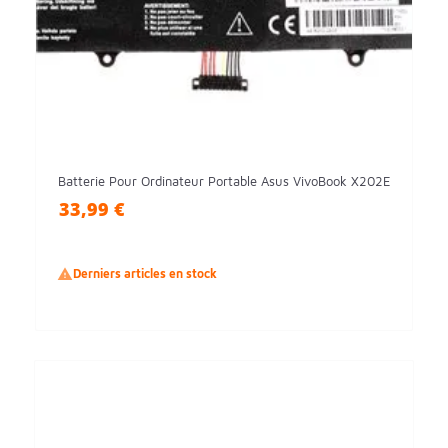
Batterie Pour Ordinateur Portable Asus VivoBook X202E
33,99 €

Derniers articles en stock