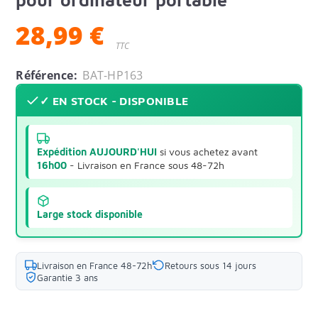
28,99 €
TTC
Référence:
BAT-HP163
✓ EN STOCK - DISPONIBLE
Expédition AUJOURD'HUI
si vous achetez avant
16h00
- Livraison en France sous 48-72h
Large stock disponible
Livraison en France 48-72h
Retours sous 14 jours
Garantie 3 ans