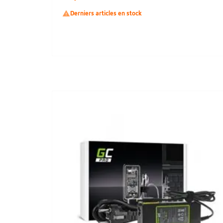

Derniers articles en stock