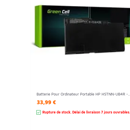
Batterie Pour Ordinateur Portable HP HSTNN-UB4R -..
33,99 €
Rupture de stock. Délai de livraison 7 jours ouvrables