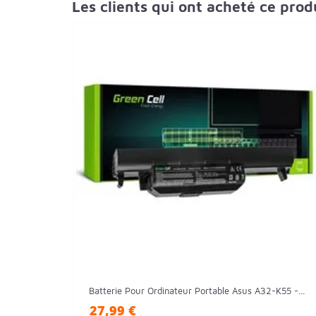
Les clients qui ont acheté ce pro
Batterie Pour Ordinateur Portable Asus A32-K55 -...
27,99 €