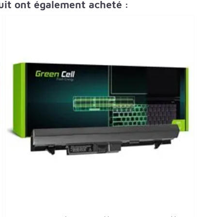
duit ont également acheté :