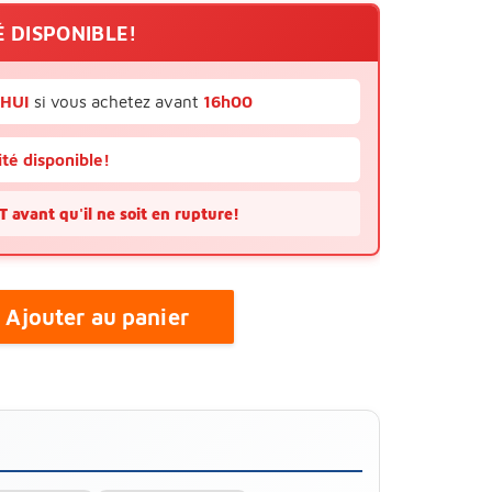
É DISPONIBLE!
'HUI
si vous achetez avant
16h00
té disponible!
avant qu'il ne soit en rupture!
Ajouter au panier