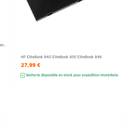
s...
HP EliteBook 840 EliteBook 850 EliteBook 848
27,99 €
Batterie disponible en stock pour expédition immédiate.