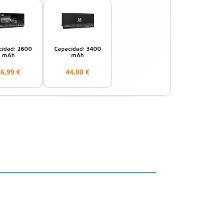
cidad: 2600
Capacidad: 3400
mAh
mAh
6,99 €
44,00 €