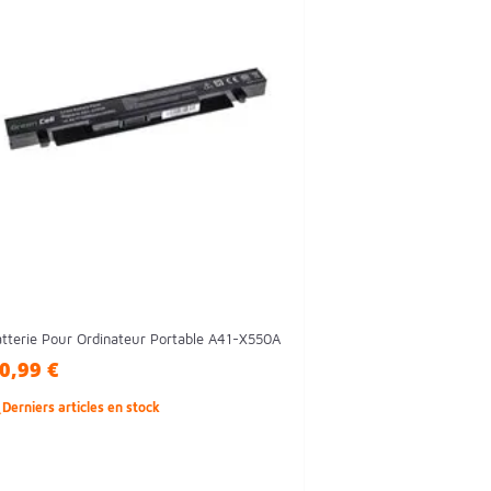
tterie Pour Ordinateur Portable A41-X550A
0,99 €

Derniers articles en stock