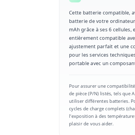
Cette batterie compatible, a
batterie de votre ordinateu
mAh grâce à ses 6 cellules, 
entièrement compatible ave
ajustement parfait et une co
pour les services techniques
portable avec un composant 
Pour assurer une compatibilité
de pièce (P/N) listés, tels q
utiliser différentes batteries.
cycles de charge complets (cha
l'exposition à des température
plaisir de vous aider.