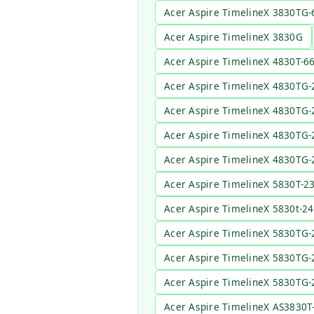
Acer Aspire TimelineX 3830TG-
Acer Aspire TimelineX 3830G
Acer Aspire TimelineX 4830T-6
Acer Aspire TimelineX 4830T
Acer Aspire TimelineX 4830TG
Acer Aspire TimelineX 4830T
Acer Aspire TimelineX 4830T
Acer Aspire TimelineX 5830T-
Acer Aspire TimelineX 5830t-
Acer Aspire TimelineX 5830T
Acer Aspire TimelineX 5830T
Acer Aspire TimelineX 5830T
Acer Aspire TimelineX AS3830T