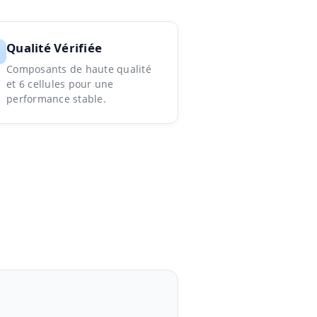
Qualité Vérifiée
Composants de haute qualité
et 6 cellules pour une
performance stable.