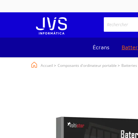
Écrans
Batter
Accueil
Composants d'ordinateur portable
Batteries