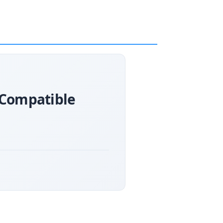
 Compatible