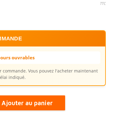
TTC
MMANDE
jours ouvrables
sur commande. Vous pouvez l'acheter maintenant
élai indiqué.
Ajouter au panier