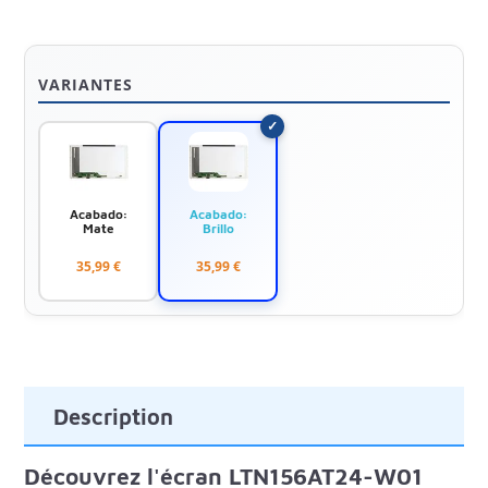
VARIANTES
Acabado:
Acabado:
Mate
Brillo
35,99 €
35,99 €
Description
Découvrez l'écran LTN156AT24-W01