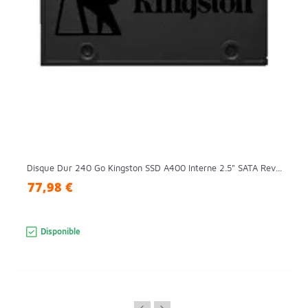
Disque Dur 240 Go Kingston SSD A400 Interne 2.5" SATA Rev...
77,98 €
Disponible