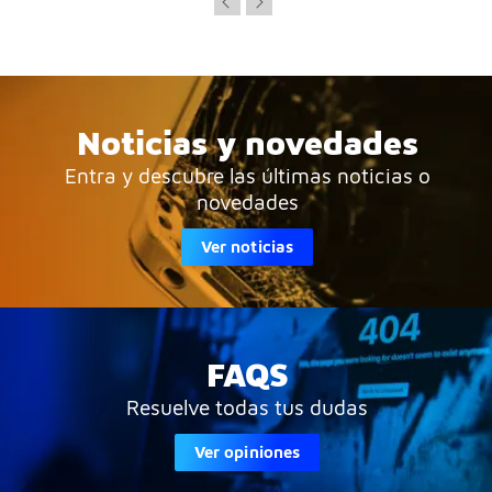
Noticias y novedades
Entra y descubre las últimas noticias o
novedades
Ver noticias
FAQS
Resuelve todas tus dudas
Ver opiniones