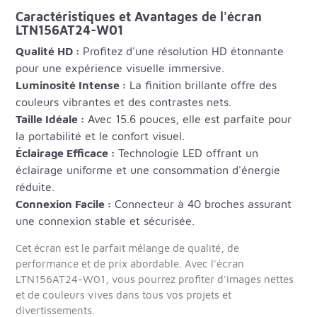
Caractéristiques et Avantages de l'écran
LTN156AT24-W01
Qualité HD :
Profitez d'une résolution HD étonnante
pour une expérience visuelle immersive.
Luminosité Intense :
La finition brillante offre des
couleurs vibrantes et des contrastes nets.
Taille Idéale :
Avec 15.6 pouces, elle est parfaite pour
la portabilité et le confort visuel.
Éclairage Efficace :
Technologie LED offrant un
éclairage uniforme et une consommation d'énergie
réduite.
Connexion Facile :
Connecteur à 40 broches assurant
une connexion stable et sécurisée.
Cet écran est le parfait mélange de qualité, de
performance et de prix abordable. Avec l'écran
LTN156AT24-W01, vous pourrez profiter d'images nettes
et de couleurs vives dans tous vos projets et
divertissements.