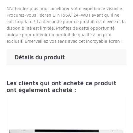
N'attendez plus pour améliorer votre expérience visuelle.
Procurez-vous l'écran LTN156AT24-W01 avant qu'il ne
soit trop tard ! La demande pour ce produit est élevée et la
disponibilité est limitée. Profitez de cette opportunité
unique pour obtenir un produit de qualité à un prix
exclusif. Émerveillez vos sens avec cet incroyable écran !
Détails du produit
Les clients qui ont acheté ce produit
ont également acheté :