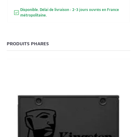
Disponible. Délai de livraison : 2-3 jours ouvrés en France
métropolitaine.
PRODUITS PHARES