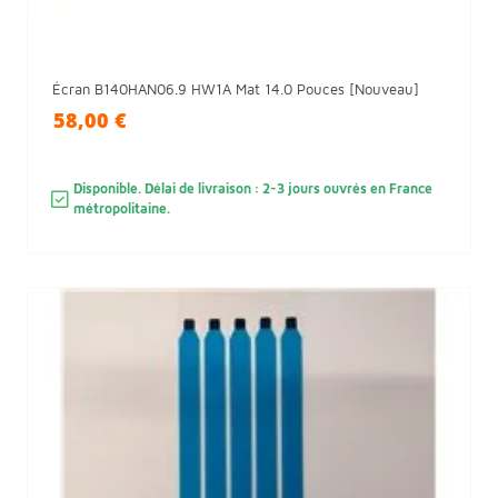
Écran B140HAN06.9 HW1A Mat 14.0 Pouces [Nouveau]
58,00 €
Disponible. Délai de livraison : 2-3 jours ouvrés en France
métropolitaine.