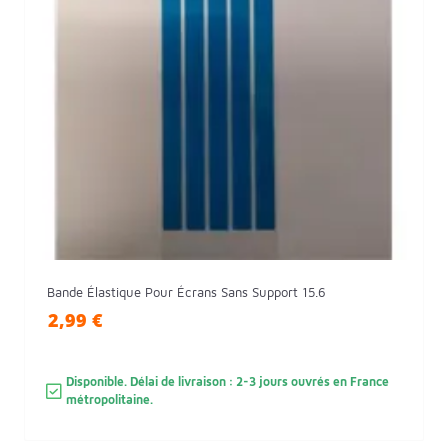
Bande Élastique Pour Écrans Sans Support 15.6
2,99 €
Disponible. Délai de livraison : 2-3 jours ouvrés en France
métropolitaine.