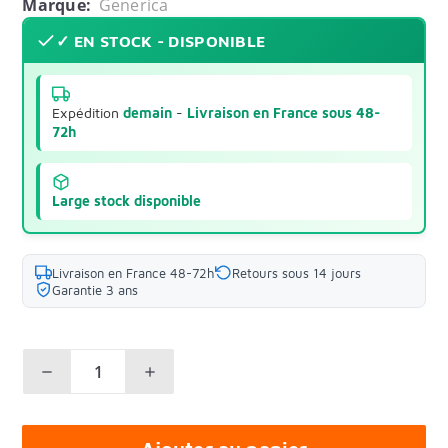
Marque:
Generica
✓ EN STOCK - DISPONIBLE
Expédition
demain
-
Livraison en France sous 48-
72h
Large stock disponible
Livraison en France 48-72h
Retours sous 14 jours
Garantie 3 ans