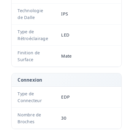
Technologie
IPS
de Dalle
Type de
LED
Rétroéclairage
Finition de
Mate
Surface
Connexion
Type de
EDP
Connecteur
Nombre de
30
Broches