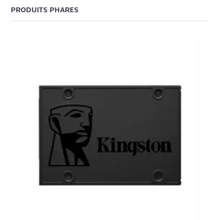
PRODUITS PHARES