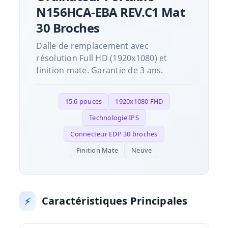
N156HCA-EBA REV.C1 Mat
30 Broches
Dalle de remplacement avec
résolution Full HD (1920x1080) et
finition mate. Garantie de 3 ans.
15.6 pouces
1920x1080 FHD
Technologie IPS
Connecteur EDP 30 broches
Finition Mate
Neuve
Caractéristiques Principales
⚡