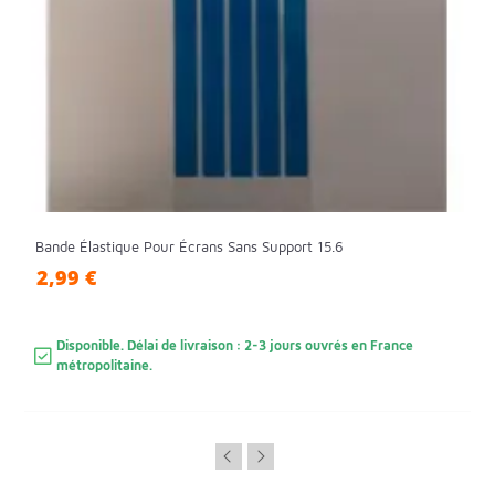
Bande Élastique Pour Écrans Sans Support 15.6
2,99 €
Disponible. Délai de livraison : 2-3 jours ouvrés en France
métropolitaine.