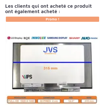
Les clients qui ont acheté ce produit
ont également acheté :
Promo !