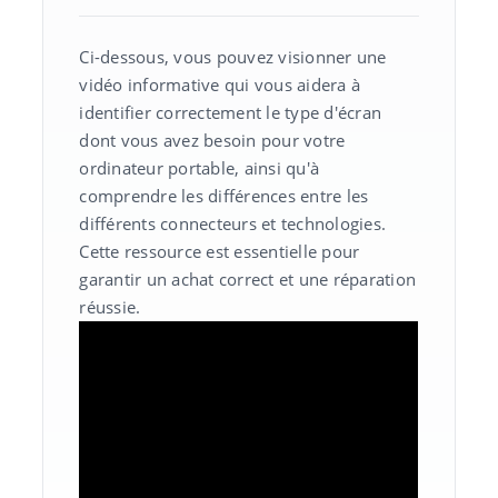
Ci-dessous, vous pouvez visionner une
vidéo informative qui vous aidera à
identifier correctement le type d'écran
dont vous avez besoin pour votre
ordinateur portable, ainsi qu'à
comprendre les différences entre les
différents connecteurs et technologies.
Cette ressource est essentielle pour
garantir un achat correct et une réparation
réussie.