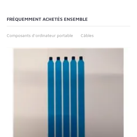
FRÉQUEMMENT ACHETÉS ENSEMBLE
Composants d'ordinateur portable
Câbles