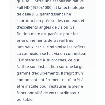
qualité. Il offre une résolution native
Full HD (1920x1080) et la technologie
de dalle IPS, garantissant une
reproduction précise des couleurs et
d'excellents angles de vision. Sa
finition mate est parfaite pour les
environnements de travail très
lumineux, car elle minimise les reflets.
La connexion se fait via un connecteur
EDP standard à 30 broches, ce qui
facilite son installation sur une large
gamme d'équipements. Il s'agit d'un
composant entièrement neuf, prêt à
être installé pour restaurer la pleine
fonctionnalité de votre ordinateur
portable.