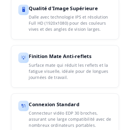
Qualité d'Image Supérieure
🖥️
Dalle avec technologie IPS et résolution
Full HD (1920x1080) pour des couleurs
vives et des angles de vision larges.
Finition Mate Anti-reflets
💡
Surface mate qui réduit les reflets et la
fatigue visuelle, idéale pour de longues
journées de travail.
Connexion Standard
🔌
Connecteur vidéo EDP 30 broches,
assurant une large compatibilité avec de
nombreux ordinateurs portables.