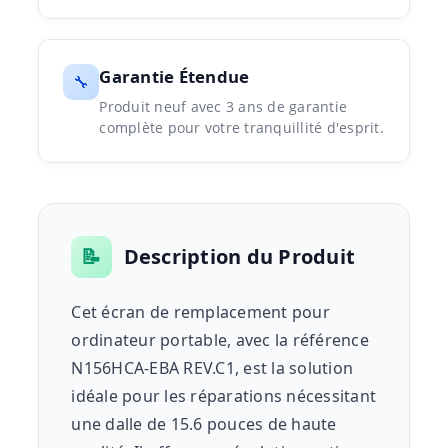
Garantie Étendue
🔧
Produit neuf avec 3 ans de garantie
complète pour votre tranquillité d'esprit.
📝
Description du Produit
Cet écran de remplacement pour
ordinateur portable, avec la référence
N156HCA-EBA REV.C1, est la solution
idéale pour les réparations nécessitant
une dalle de 15.6 pouces de haute