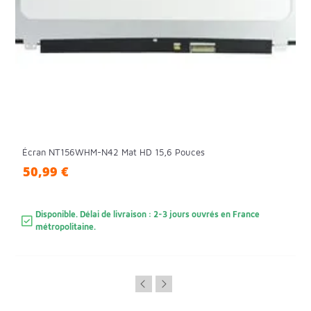
Écran NT156WHM-N42 Mat HD 15,6 Pouces
50,99 €
Disponible. Délai de livraison : 2-3 jours ouvrés en France
métropolitaine.