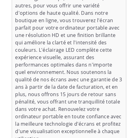
autres, pour vous offrir une variété
d'options de haute qualité. Dans notre
boutique en ligne, vous trouverez l'écran
parfait pour votre ordinateur portable avec
une résolution HD et une finition brillante
qui améliore la clarté et l'intensité des
couleurs. L'éclairage LED complète cette
expérience visuelle, assurant des
performances optimales dans n'importe
quel environnement. Nous soutenons la
qualité de nos écrans avec une garantie de 3
ans à partir de la date de facturation, et en
plus, nous offrons 15 jours de retour sans
pénalité, vous offrant une tranquillité totale
dans votre achat. Renouvelez votre
ordinateur portable en toute confiance avec
la meilleure technologie d'écrans et profitez
d'une visualisation exceptionnelle à chaque