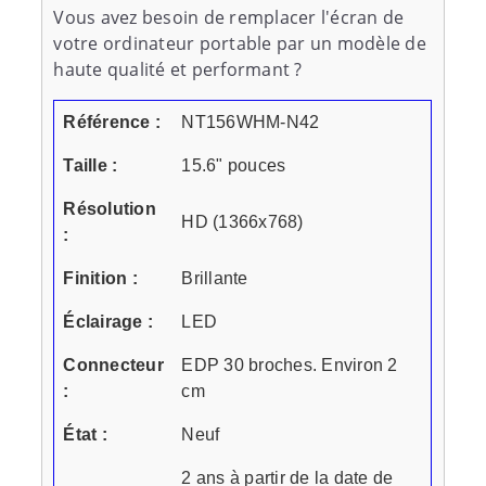
Vous avez besoin de remplacer l'écran de
votre ordinateur portable par un modèle de
haute qualité et performant ?
Référence :
NT156WHM-N42
Taille :
15.6" pouces
Résolution
HD (1366x768)
:
Finition :
Brillante
Éclairage :
LED
Connecteur
EDP 30 broches. Environ 2
:
cm
État :
Neuf
2 ans à partir de la date de