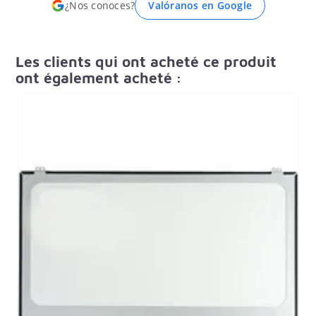
¿Nos conoces?
Valóranos en Google
Les clients qui ont acheté ce produit
ont également acheté :