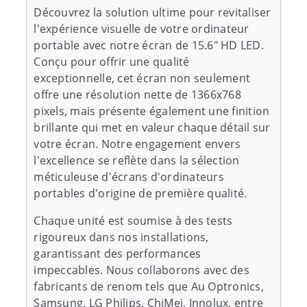
Découvrez la solution ultime pour revitaliser
l'expérience visuelle de votre ordinateur
portable avec notre écran de 15.6" HD LED.
Conçu pour offrir une qualité
exceptionnelle, cet écran non seulement
offre une résolution nette de 1366x768
pixels, mais présente également une finition
brillante qui met en valeur chaque détail sur
votre écran. Notre engagement envers
l'excellence se reflète dans la sélection
méticuleuse d'écrans d'ordinateurs
portables d'origine de première qualité.
Chaque unité est soumise à des tests
rigoureux dans nos installations,
garantissant des performances
impeccables. Nous collaborons avec des
fabricants de renom tels que Au Optronics,
Samsung, LG Philips, ChiMei, Innolux, entre