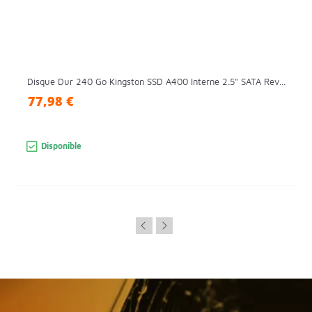
Disque Dur 240 Go Kingston SSD A400 Interne 2.5" SATA Rev...
77,98 €
Disponible