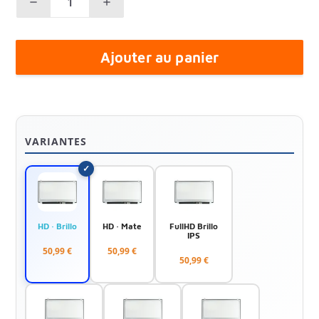
Ajouter au panier
VARIANTES
HD · Brillo
HD · Mate
FullHD Brillo
IPS
50,99 €
50,99 €
50,99 €