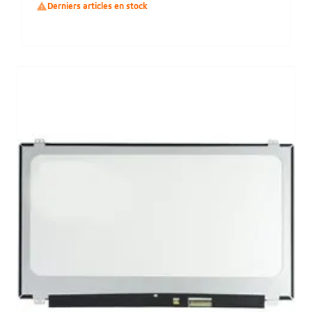

Derniers articles en stock