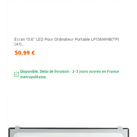
Écran 15.6" LED Pour Ordinateur Portable LP156WHB(TP)
(A1)...
50,99 €
Disponible. Délai de livraison : 2-3 jours ouvrés en France
métropolitaine.