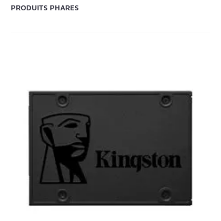
PRODUITS PHARES