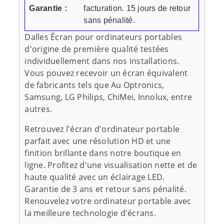
Garantie :
facturation. 15 jours de retour
sans pénalité.
Dalles Écran pour ordinateurs portables
d'origine de première qualité testées
individuellement dans nos installations.
Vous pouvez recevoir un écran équivalent
de fabricants tels que Au Optronics,
Samsung, LG Philips, ChiMei, Innolux, entre
autres.
Retrouvez l'écran d'ordinateur portable
parfait avec une résolution HD et une
finition brillante dans notre boutique en
ligne. Profitez d'une visualisation nette et de
haute qualité avec un éclairage LED.
Garantie de 3 ans et retour sans pénalité.
Renouvelez votre ordinateur portable avec
la meilleure technologie d'écrans.