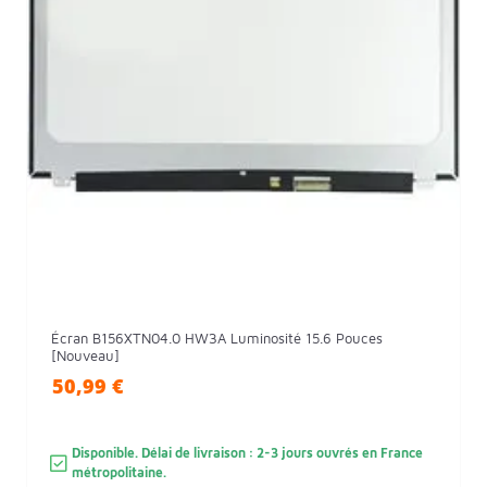
Écran B156XTN04.0 HW3A Luminosité 15.6 Pouces
[Nouveau]
50,99 €
Disponible. Délai de livraison : 2-3 jours ouvrés en France
métropolitaine.