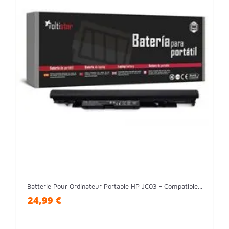
Batterie Pour Ordinateur Portable HP JC03 - Compatible...
24,99 €