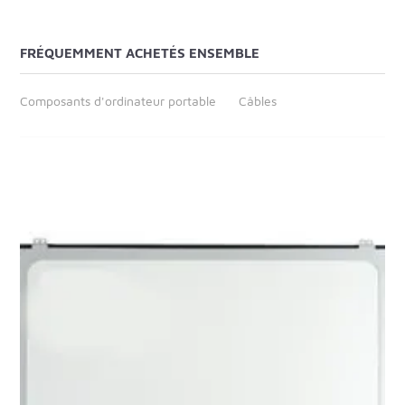
FRÉQUEMMENT ACHETÉS ENSEMBLE
Composants d'ordinateur portable
Câbles