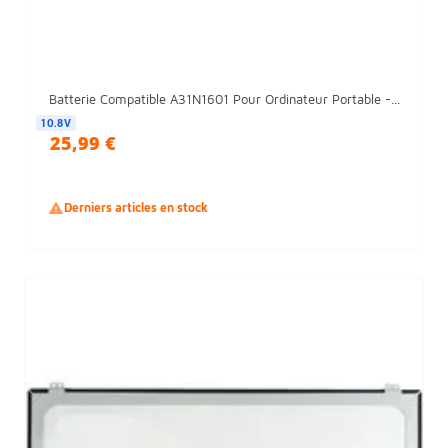
Batterie Compatible A31N1601 Pour Ordinateur Portable -...
10.8V
25,99 €

Derniers articles en stock