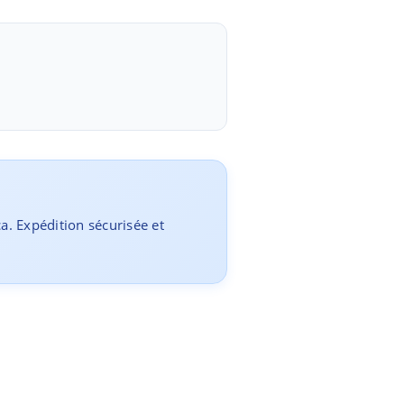
ca. Expédition sécurisée et