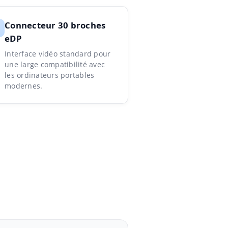
Connecteur 30 broches
eDP
Interface vidéo standard pour
une large compatibilité avec
les ordinateurs portables
modernes.