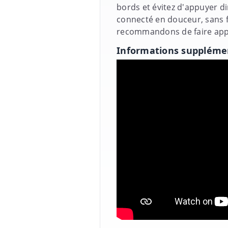
bords et évitez d'appuyer di
connecté en douceur, sans fo
recommandons de faire appe
Informations suppléme