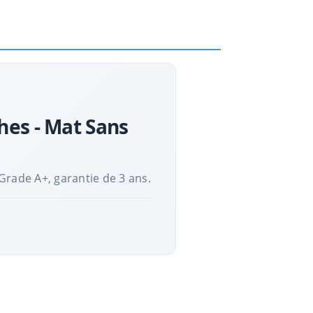
hes - Mat Sans
Grade A+, garantie de 3 ans.