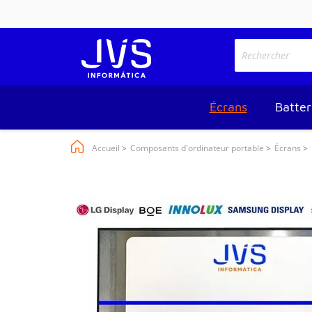
Écrans
Batter
Accueil
Composants d'ordinateur portable
Écrans