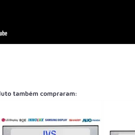
oduto também compraram: