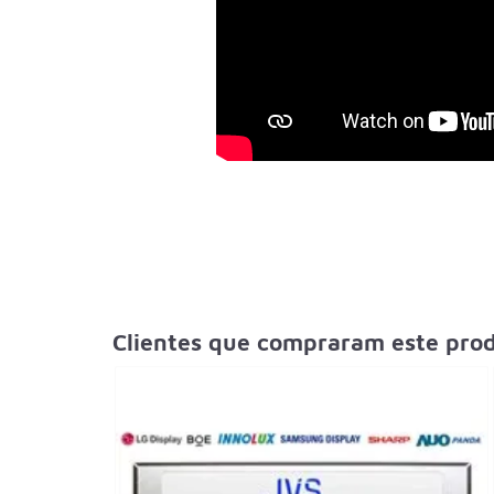
Clientes que compraram este pr