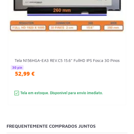
Tela N156HGA-EA3 REV.C5 15.6" FullHD IPS Fosca 30 Pinos
30 pin
52,99 €
Tela em estoque. Disponível para envio imediato.
FREQUENTEMENTE COMPRADOS JUNTOS