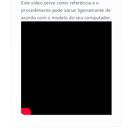
Este vídeo serve como referência e o
procedimento pode variar ligeiramente de
acordo com o modelo do seu computador.