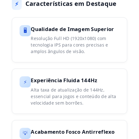
Características em Destaque
⚡
Qualidade de Imagem Superior
🖥️
Resolução Full HD (1920x1080) com
tecnologia IPS para cores precisas e
amplos ângulos de visão.
Experiência Fluida 144Hz
⚡
Alta taxa de atualização de 144Hz,
essencial para jogos e conteúdo de alta
velocidade sem borrões.
Acabamento Fosco Antirreflexo
💡