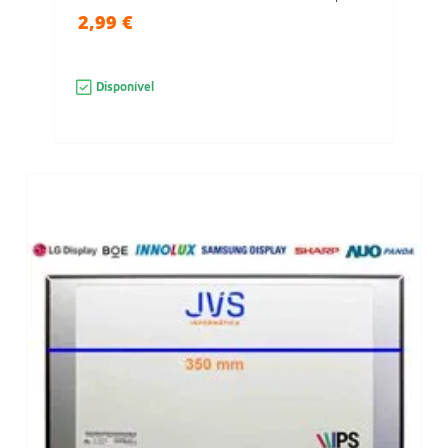
2,99 €
Disponível