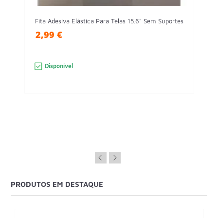
Fita Adesiva Elástica Para Telas 15.6" Sem Suportes
2,99 €
Disponível
PRODUTOS EM DESTAQUE