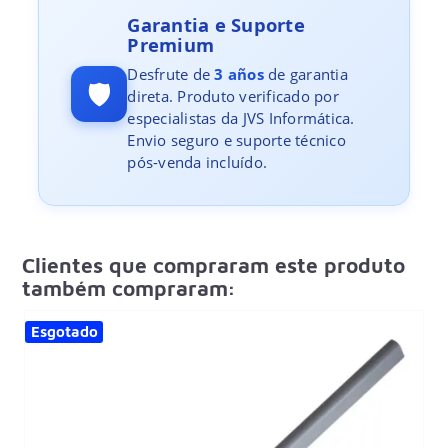
Garantia e Suporte
Premium
Desfrute de
3 años
de garantia
🛡️
direta. Produto verificado por
especialistas da JVS Informática.
Envio seguro e suporte técnico
pós-venda incluído.
Clientes que compraram este produto
também compraram:
Esgotado