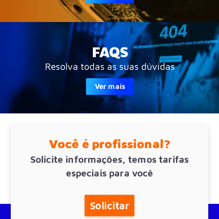
FAQS
Resolva todas as suas dúvidas
Ver mais
Você é profissional?
Solicite informações, temos tarifas
especiais para você
Solicitar