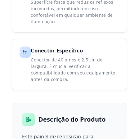
Superfície fosca que reduz os reflexos
incômodos, permitindo um uso
confortável em qualquer ambiente de
iluminação.
Conector Específico
🔌
Conector de 40 pinos e 2.5 cm de
largura. É crucial verificar a
compatibilidade com seu equipamento
antes da compra.
📝
Descrição do Produto
Este painel de reposição para