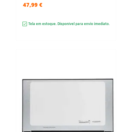
47,99 €
Tela em estoque. Disponível para envio imediato.