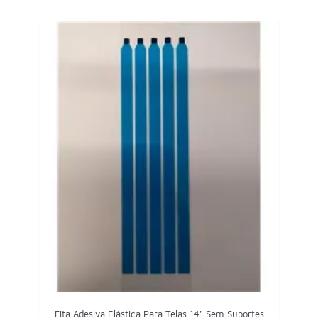
Fita Adesiva Elástica Para Telas 14" Sem Suportes