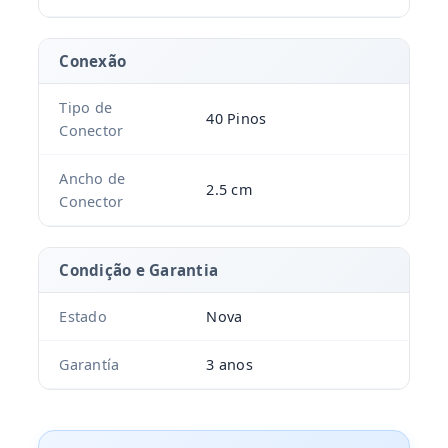
Conexão
Tipo de
40 Pinos
Conector
Ancho de
2.5 cm
Conector
Condição e Garantia
Estado
Nova
Garantía
3 anos