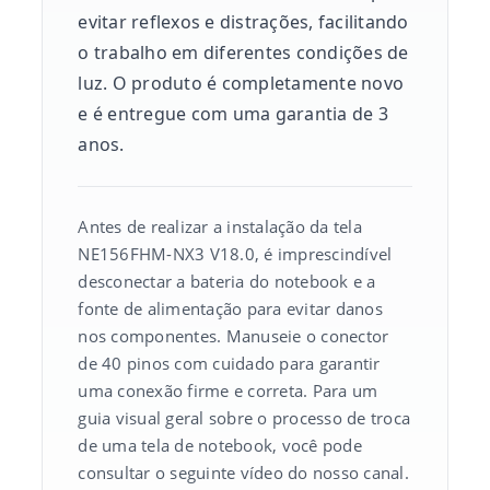
evitar reflexos e distrações, facilitando
o trabalho em diferentes condições de
luz. O produto é completamente novo
e é entregue com uma garantia de 3
anos.
Antes de realizar a instalação da tela
NE156FHM-NX3 V18.0, é imprescindível
desconectar a bateria do notebook e a
fonte de alimentação para evitar danos
nos componentes. Manuseie o conector
de 40 pinos com cuidado para garantir
uma conexão firme e correta. Para um
guia visual geral sobre o processo de troca
de uma tela de notebook, você pode
consultar o seguinte vídeo do nosso canal.