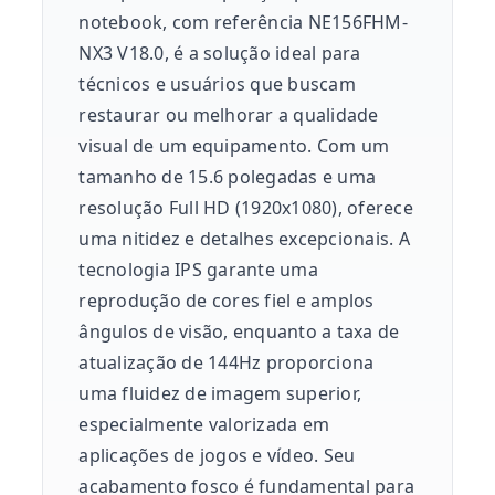
notebook, com referência NE156FHM-
NX3 V18.0, é a solução ideal para
técnicos e usuários que buscam
restaurar ou melhorar a qualidade
visual de um equipamento. Com um
tamanho de 15.6 polegadas e uma
resolução Full HD (1920x1080), oferece
uma nitidez e detalhes excepcionais. A
tecnologia IPS garante uma
reprodução de cores fiel e amplos
ângulos de visão, enquanto a taxa de
atualização de 144Hz proporciona
uma fluidez de imagem superior,
especialmente valorizada em
aplicações de jogos e vídeo. Seu
acabamento fosco é fundamental para