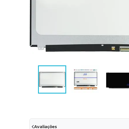

Avaliações