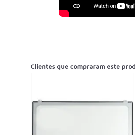
Clientes que compraram este pr