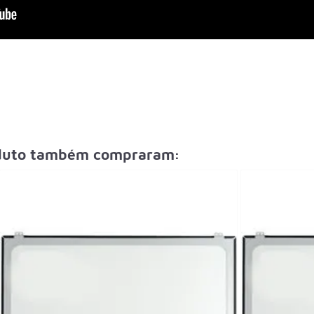
oduto também compraram: