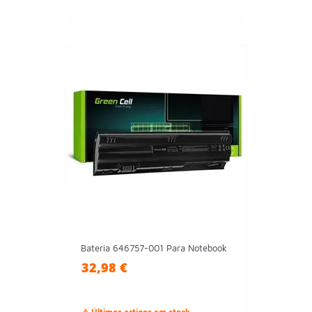
Bateria 646757-001 Para Notebook
32,98 €