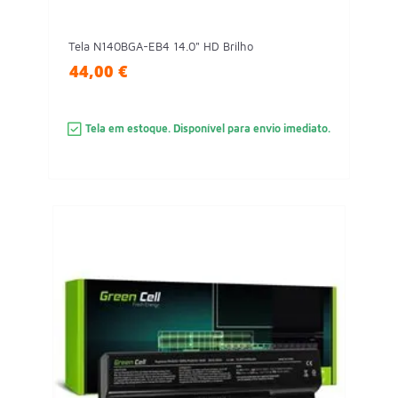
Tela N140BGA-EB4 14.0" HD Brilho
44,00 €
Tela em estoque. Disponível para envio imediato.