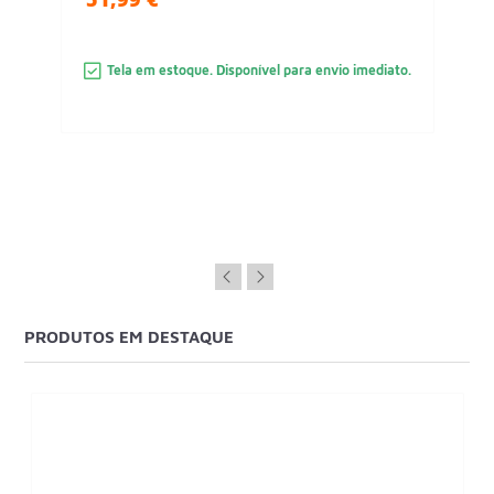
Tela em estoque. Disponível para envio imediato.
PRODUTOS EM DESTAQUE