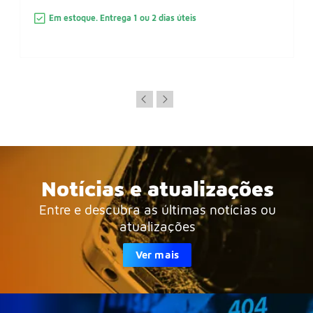
Em estoque. Entrega 1 ou 2 dias úteis
Notícias e atualizações
Entre e descubra as últimas notícias ou
atualizações
Ver mais