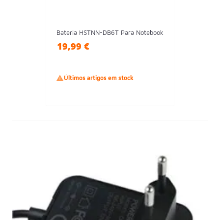
Bateria HSTNN-DB6T Para Notebook
19,99 €

Últimos artigos em stock