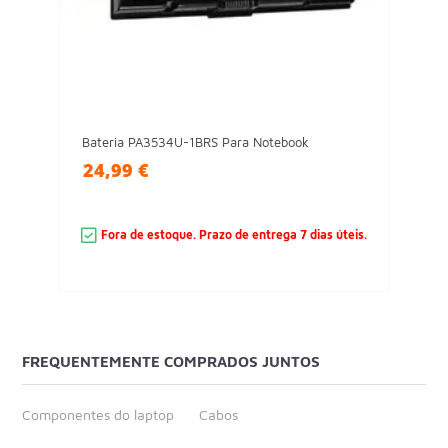
Bateria PA3534U-1BRS Para Notebook
24,99 €
Fora de estoque. Prazo de entrega 7 dias úteis.
FREQUENTEMENTE COMPRADOS JUNTOS
Componentes do laptop
Cabos