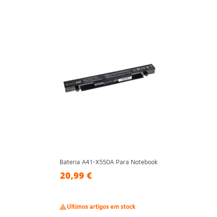
Bateria A41-X550A Para Notebook
20,99 €

Últimos artigos em stock