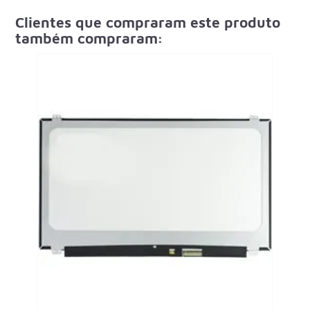
Clientes que compraram este produto
também compraram: