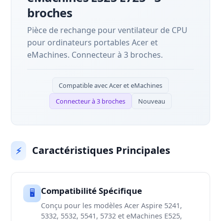
broches
Pièce de rechange pour ventilateur de CPU
pour ordinateurs portables Acer et
eMachines. Connecteur à 3 broches.
Compatible avec Acer et eMachines
Connecteur à 3 broches
Nouveau
Caractéristiques Principales
⚡
Compatibilité Spécifique
🖥️
Conçu pour les modèles Acer Aspire 5241,
5332, 5532, 5541, 5732 et eMachines E525,