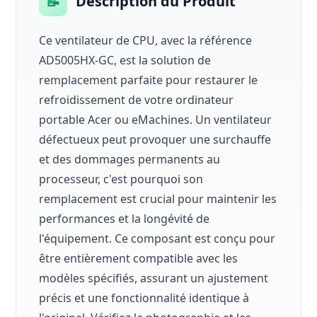
📝
Description du Produit
Ce ventilateur de CPU, avec la référence
AD5005HX-GC, est la solution de
remplacement parfaite pour restaurer le
refroidissement de votre ordinateur
portable Acer ou eMachines. Un ventilateur
défectueux peut provoquer une surchauffe
et des dommages permanents au
processeur, c'est pourquoi son
remplacement est crucial pour maintenir les
performances et la longévité de
l'équipement. Ce composant est conçu pour
être entièrement compatible avec les
modèles spécifiés, assurant un ajustement
précis et une fonctionnalité identique à