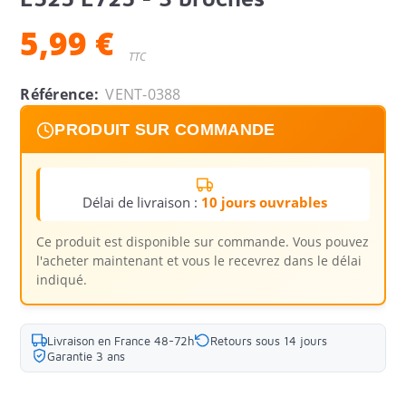
5,99 €
TTC
Référence:
VENT-0388
PRODUIT SUR COMMANDE
Délai de livraison :
10 jours ouvrables
Ce produit est disponible sur commande. Vous pouvez
l'acheter maintenant et vous le recevrez dans le délai
indiqué.
Livraison en France 48-72h
Retours sous 14 jours
Garantie 3 ans