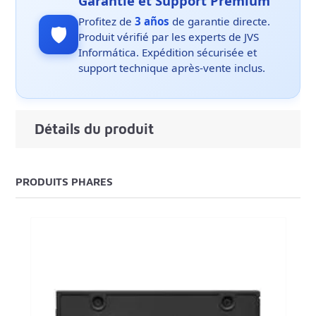
Garantie et Support Premium
Profitez de
3 años
de garantie directe.
🛡️
Produit vérifié par les experts de JVS
Informática. Expédition sécurisée et
support technique après-vente inclus.
Détails du produit
PRODUITS PHARES