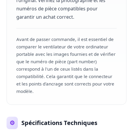
l'original. Vérifiez la photographie et les
numéros de pièce compatibles pour
garantir un achat correct.
Avant de passer commande, il est essentiel de
comparer le ventilateur de votre ordinateur
portable avec les images fournies et de vérifier
que le numéro de pièce (part number)
correspond à l'un de ceux listés dans la
compatibilité. Cela garantit que le connecteur
et les points d'ancrage sont corrects pour votre
modèle.
⚙️
Spécifications Techniques