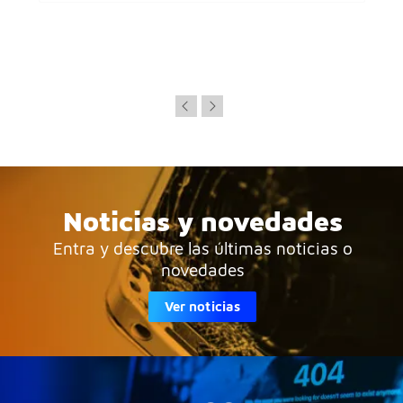
Noticias y novedades
Entra y descubre las últimas noticias o
novedades
Ver noticias