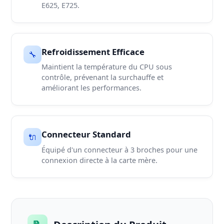
E625, E725.
Refroidissement Efficace
🔧
Maintient la température du CPU sous
contrôle, prévenant la surchauffe et
améliorant les performances.
Connecteur Standard
🔌
Équipé d'un connecteur à 3 broches pour une
connexion directe à la carte mère.