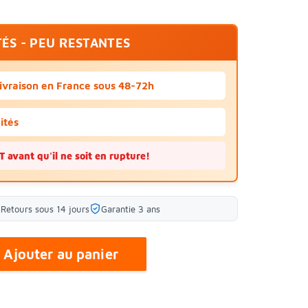
TÉS - PEU RESTANTES
ivraison en France sous 48-72h
ités
avant qu'il ne soit en rupture!
Retours sous 14 jours
Garantie 3 ans
Ajouter au panier