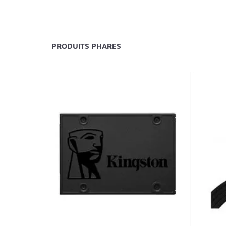
PRODUITS PHARES