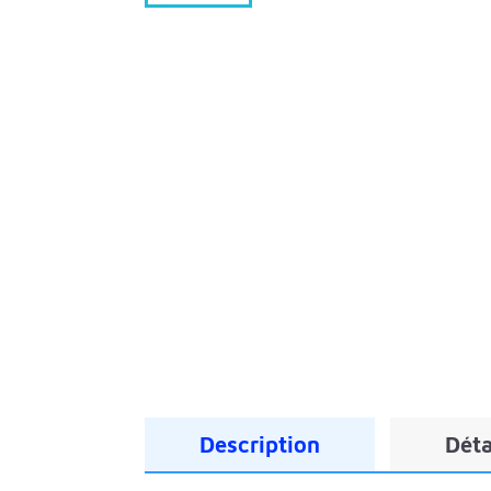
Description
Déta