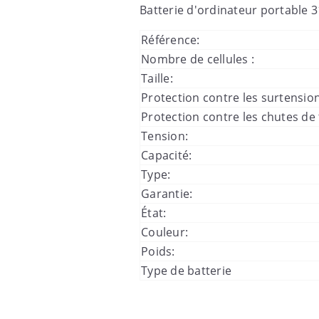
Batterie d'ordinateur portable
3
Référence:
Nombre de cellules :
Taille:
Protection contre les surtension
Protection contre les chutes de 
Tension:
Capacité:
Type:
Garantie:
État:
Couleur:
Poids:
Type de batterie