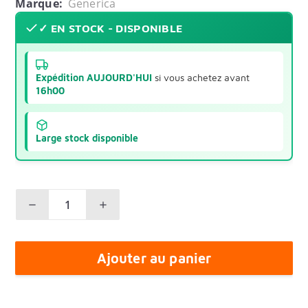
Marque:
Generica
✓ EN STOCK - DISPONIBLE
Expédition AUJOURD'HUI
si vous achetez avant
16h00
Large stock disponible
Ajouter au panier