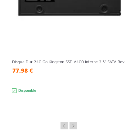
Disque Dur 240 Go Kingston SSD A400 Interne 2.5" SATA Rev...
77,98 €
Disponible