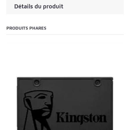
Détails du produit
PRODUITS PHARES