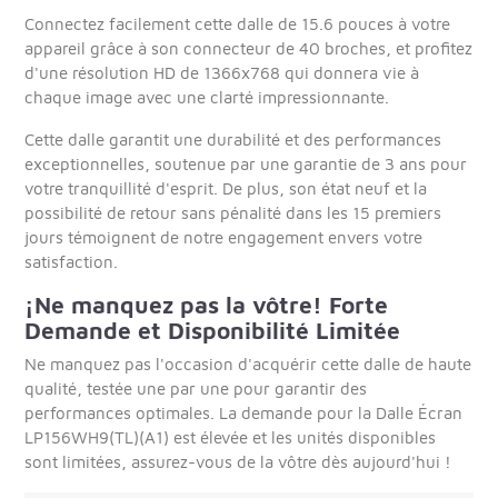
Connectez facilement cette dalle de 15.6 pouces à votre
appareil grâce à son connecteur de 40 broches, et profitez
d'une résolution HD de 1366x768 qui donnera vie à
chaque image avec une clarté impressionnante.
Cette dalle garantit une durabilité et des performances
exceptionnelles, soutenue par une garantie de 3 ans pour
votre tranquillité d'esprit. De plus, son état neuf et la
possibilité de retour sans pénalité dans les 15 premiers
jours témoignent de notre engagement envers votre
satisfaction.
¡Ne manquez pas la vôtre! Forte
Demande et Disponibilité Limitée
Ne manquez pas l'occasion d'acquérir cette dalle de haute
qualité, testée une par une pour garantir des
performances optimales. La demande pour la Dalle Écran
LP156WH9(TL)(A1) est élevée et les unités disponibles
sont limitées, assurez-vous de la vôtre dès aujourd'hui !