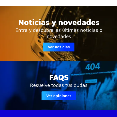
Noticias y novedades
Entra y descubre las últimas noticias o
novedades
Ver noticias
FAQS
Resuelve todas tus dudas
Ver opiniones