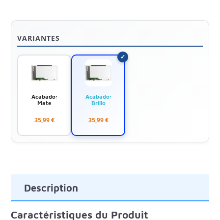
VARIANTES
Acabado:
Acabado:
Mate
Brillo
35,99 €
35,99 €
Description
Caractéristiques du Produit