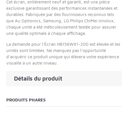
Cet écran, entièrement neuf et garanti, est une pièce
exclusive garantissant des performances instantanées et
durables. Fabriquée par des fournisseurs reconnus tels
que Au Optronics, Samsung, LG Philips ChiMei Innolux,
chaque unité a été méticuleusement testée pour assurer
une qualité optimale à chaque affichage.
La demande pour l'Écran HB156WX1-200 est élevée et les
unités sont limitées. Ne manquez pas l'opportunité
d'acquérir ce produit unique qui élèvera votre expérience
visuelle à un autre niveau.
Détails du produit
PRODUITS PHARES