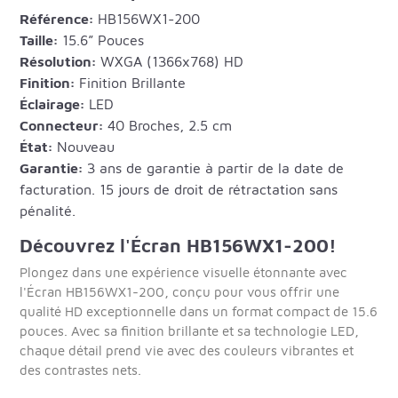
Référence:
HB156WX1-200
Taille:
15.6” Pouces
Résolution:
WXGA (1366x768) HD
Finition:
Finition Brillante
Éclairage:
LED
Connecteur:
40 Broches, 2.5 cm
État:
Nouveau
Garantie:
3 ans de garantie à partir de la date de
facturation. 15 jours de droit de rétractation sans
pénalité.
Découvrez l'Écran HB156WX1-200!
Plongez dans une expérience visuelle étonnante avec
l'Écran HB156WX1-200, conçu pour vous offrir une
qualité HD exceptionnelle dans un format compact de 15.6
pouces. Avec sa finition brillante et sa technologie LED,
chaque détail prend vie avec des couleurs vibrantes et
des contrastes nets.