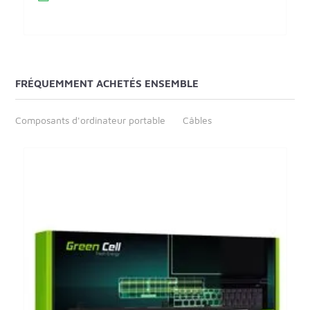
FRÉQUEMMENT ACHETÉS ENSEMBLE
Composants d'ordinateur portable
Câbles