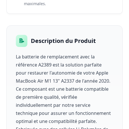
maximales.
📝
Description du Produit
La batterie de remplacement avec la
référence A2389 est la solution parfaite
pour restaurer l'autonomie de votre Apple
MacBook Air M1 13" A2337 de l'année 2020.
Ce composant est une batterie compatible
de première qualité, vérifiée
individuellement par notre service
technique pour assurer un fonctionnement
optimal et une compatibilité parfaite.