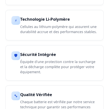
Technologie Li-Polymère
⚡
Cellules au lithium-polymère qui assurent une
durabilité accrue et des performances stables.
Sécurité Intégrée
🛡️
Équipée d'une protection contre la surcharge
et la décharge complète pour protéger votre
équipement.
Qualité Vérifiée
🔧
Chaque batterie est vérifiée par notre service
technique pour garantir ses performances