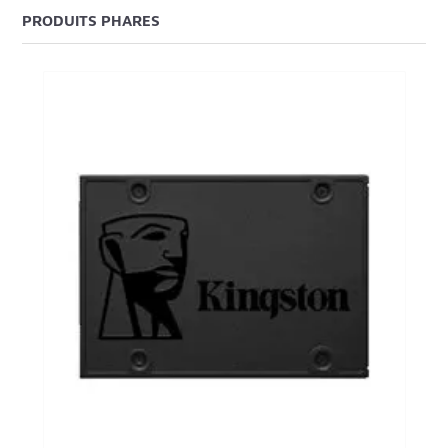
PRODUITS PHARES