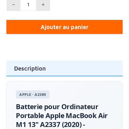
Ajouter au panier
Description
APPLE · A2389
Batterie pour Ordinateur
Portable Apple MacBook Air
M1 13" A2337 (2020) -