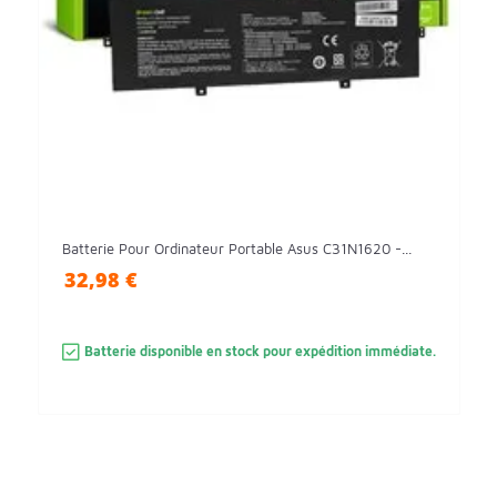
Batterie Pour Ordinateur Portable Asus C31N1620 -...
32,98 €
Batterie disponible en stock pour expédition immédiate.