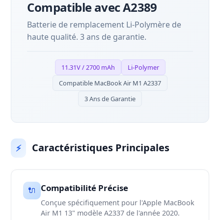
Compatible avec A2389
Batterie de remplacement Li-Polymère de
haute qualité. 3 ans de garantie.
11.31V / 2700 mAh
Li-Polymer
Compatible MacBook Air M1 A2337
3 Ans de Garantie
Caractéristiques Principales
⚡
Compatibilité Précise
🔌
Conçue spécifiquement pour l'Apple MacBook
Air M1 13" modèle A2337 de l'année 2020.