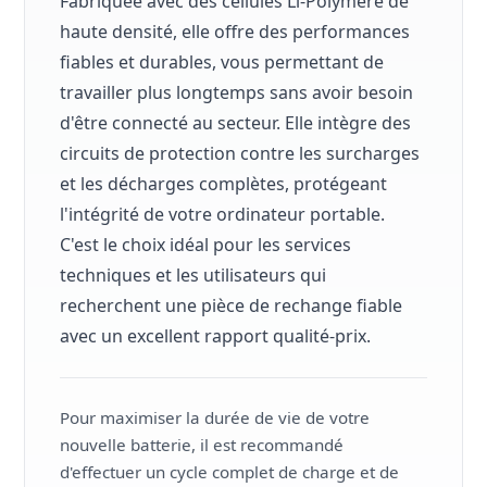
Fabriquée avec des cellules Li-Polymère de
haute densité, elle offre des performances
fiables et durables, vous permettant de
travailler plus longtemps sans avoir besoin
d'être connecté au secteur. Elle intègre des
circuits de protection contre les surcharges
et les décharges complètes, protégeant
l'intégrité de votre ordinateur portable.
C'est le choix idéal pour les services
techniques et les utilisateurs qui
recherchent une pièce de rechange fiable
avec un excellent rapport qualité-prix.
Pour maximiser la durée de vie de votre
nouvelle batterie, il est recommandé
d'effectuer un cycle complet de charge et de