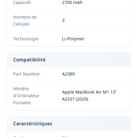
Capacité
2700 mAh
Nombre de
3
Cellules
Technologie
Li-Polymer
Compatibilité
Part Number
A2389
Modèle
Apple MacBook Air M1 13"
d'Ordinateur
A2337 (2020)
Portable
Caractéristiques