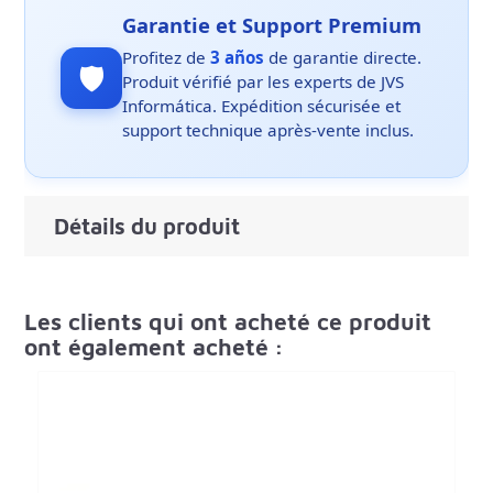
Garantie et Support Premium
Profitez de
3 años
de garantie directe.
🛡️
Produit vérifié par les experts de JVS
Informática. Expédition sécurisée et
support technique après-vente inclus.
Détails du produit
Les clients qui ont acheté ce produit
ont également acheté :