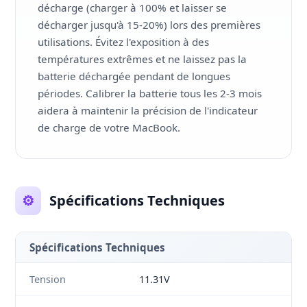
décharge (charger à 100% et laisser se
décharger jusqu'à 15-20%) lors des premières
utilisations. Évitez l'exposition à des
températures extrêmes et ne laissez pas la
batterie déchargée pendant de longues
périodes. Calibrer la batterie tous les 2-3 mois
aidera à maintenir la précision de l'indicateur
de charge de votre MacBook.
⚙️
Spécifications Techniques
Spécifications Techniques
Tension
11.31V