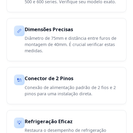
500 e 600 series. Verifique seu modelo exato.
Dimensões Precisas
📏
Diâmetro de 75mm e distância entre furos de
montagem de 40mm. É crucial verificar estas
medidas.
Conector de 2 Pinos
🔌
Conexão de alimentação padrão de 2 fios e 2
pinos para uma instalação direta.
Refrigeração Eficaz
💡
Restaura o desempenho de refrigeração