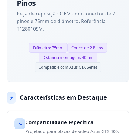
Pinos
Peça de reposição OEM com conector de 2
pinos e 75mm de diâmetro. Referência
T128010SM.
Diâmetro: 75mm
Conector: 2 Pinos
Distância montagem: 40mm
Compatible com Asus GTX Series
Características em Destaque
⚡
Compatibilidade Específica
🔧
Projetado para placas de vídeo Asus GTX 400,