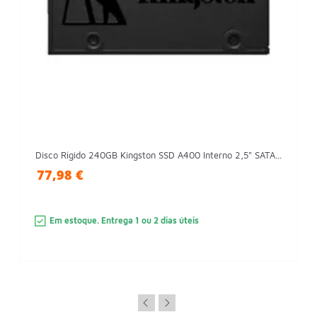
Disco Rígido 240GB Kingston SSD A400 Interno 2,5" SATA...
77,98 €
Em estoque. Entrega 1 ou 2 dias úteis