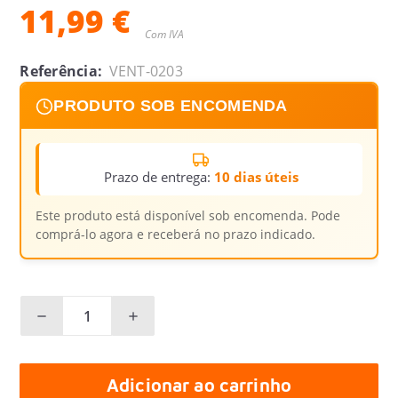
11,99 €
Com IVA
Referência:
VENT-0203
PRODUTO SOB ENCOMENDA
Prazo de entrega:
10 dias úteis
Este produto está disponível sob encomenda. Pode
comprá-lo agora e receberá no prazo indicado.
Adicionar ao carrinho