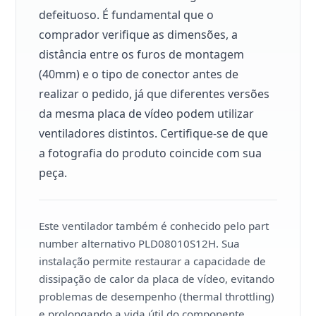
defeituoso. É fundamental que o
comprador verifique as dimensões, a
distância entre os furos de montagem
(40mm) e o tipo de conector antes de
realizar o pedido, já que diferentes versões
da mesma placa de vídeo podem utilizar
ventiladores distintos. Certifique-se de que
a fotografia do produto coincide com sua
peça.
Este ventilador também é conhecido pelo part
number alternativo PLD08010S12H. Sua
instalação permite restaurar a capacidade de
dissipação de calor da placa de vídeo, evitando
problemas de desempenho (thermal throttling)
e prolongando a vida útil do componente.