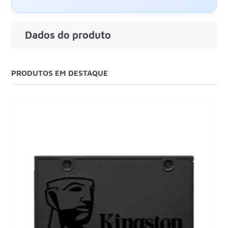
Dados do produto
PRODUTOS EM DESTAQUE