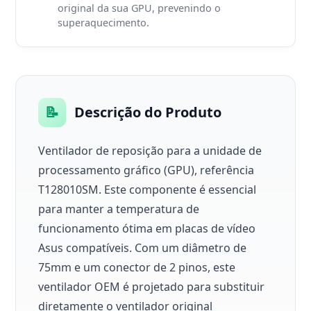
original da sua GPU, prevenindo o
superaquecimento.
📝
Descrição do Produto
Ventilador de reposição para a unidade de
processamento gráfico (GPU), referência
T128010SM. Este componente é essencial
para manter a temperatura de
funcionamento ótima em placas de vídeo
Asus compatíveis. Com um diâmetro de
75mm e um conector de 2 pinos, este
ventilador OEM é projetado para substituir
diretamente o ventilador original