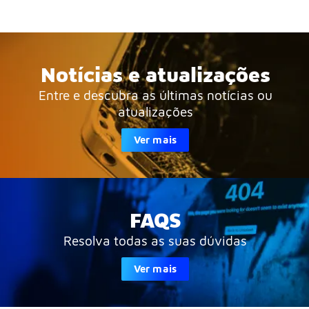
Notícias e atualizações
Entre e descubra as últimas notícias ou
atualizações
Ver mais
FAQS
Resolva todas as suas dúvidas
Ver mais