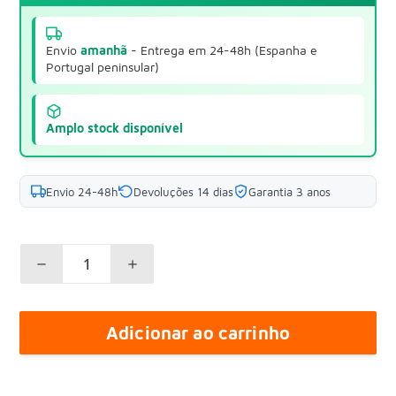
Envio
amanhã
- Entrega em 24-48h (Espanha e
Portugal peninsular)
Amplo stock disponível
Envio 24-48h
Devoluções 14 dias
Garantia 3 anos
Adicionar ao carrinho