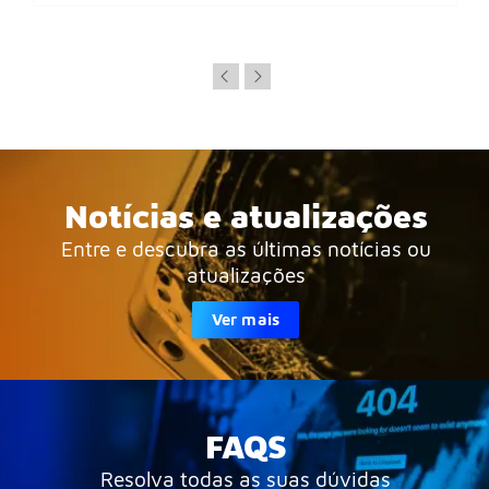
Notícias e atualizações
Entre e descubra as últimas notícias ou
atualizações
Ver mais
FAQS
Resolva todas as suas dúvidas