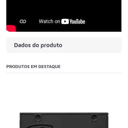
Dados do produto
PRODUTOS EM DESTAQUE