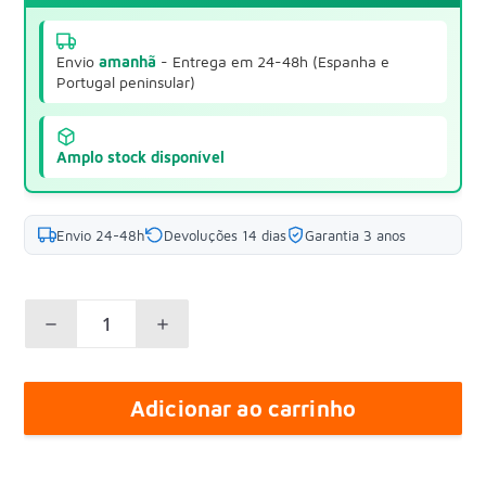
Envio
amanhã
- Entrega em 24-48h (Espanha e
Portugal peninsular)
Amplo stock disponível
Envio 24-48h
Devoluções 14 dias
Garantia 3 anos
Adicionar ao carrinho