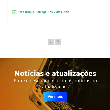
Em estoque. Entrega 1 ou 2 dias úteis
Notícias e atualizações
Entre e descubra as últimas notícias ou
atualizações
Ver mais