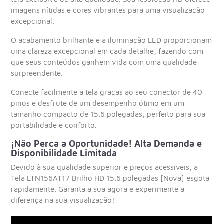
imagens nítidas e cores vibrantes para uma visualização
excepcional.
O acabamento brilhante e a iluminação LED proporcionam
uma clareza excepcional em cada detalhe, fazendo com
que seus conteúdos ganhem vida com uma qualidade
surpreendente.
Conecte facilmente a tela graças ao seu conector de 40
pinos e desfrute de um desempenho ótimo em um
tamanho compacto de 15.6 polegadas, perfeito para sua
portabilidade e conforto.
¡Não Perca a Oportunidade! Alta Demanda e
Disponibilidade Limitada
Devido à sua qualidade superior e preços acessíveis, a
Tela LTN156AT17 Brilho HD 15.6 polegadas [Nova] esgota
rapidamente. Garanta a sua agora e experimente a
diferença na sua visualização!