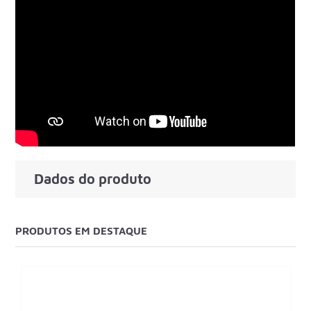
Dados do produto
PRODUTOS EM DESTAQUE