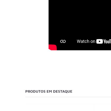
PRODUTOS EM DESTAQUE