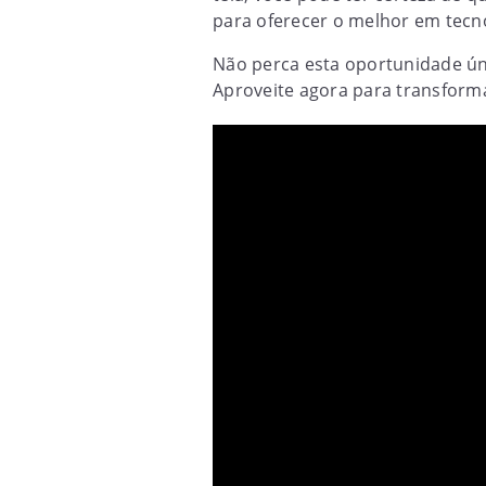
para oferecer o melhor em tecno
Não perca esta oportunidade úni
Aproveite agora para transformar