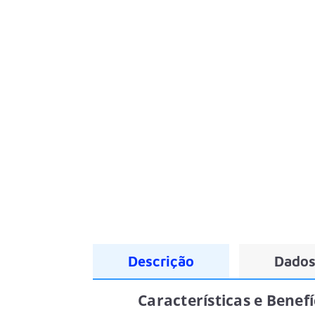
Descrição
Dados
Características e Benef