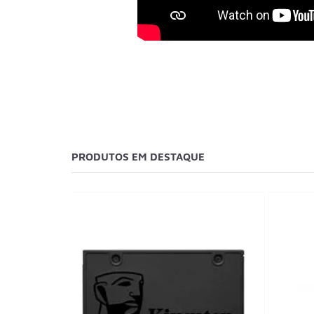
PRODUTOS EM DESTAQUE