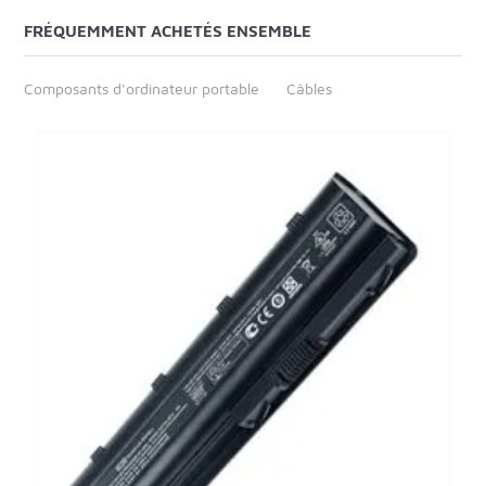
FRÉQUEMMENT ACHETÉS ENSEMBLE
Composants d'ordinateur portable
Câbles