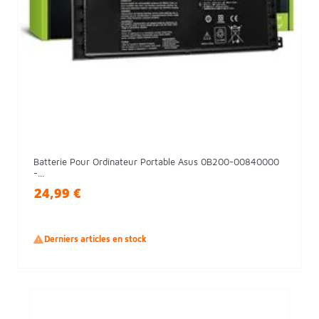
Batterie Pour Ordinateur Portable Asus 0B200-00840000
-...
24,99 €

Derniers articles en stock