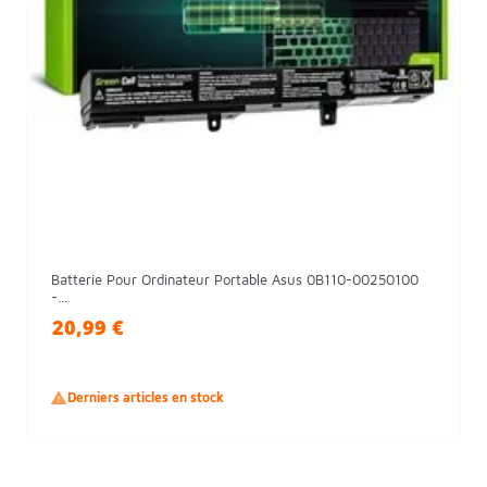
Batterie Pour Ordinateur Portable Asus 0B110-00250100
-...
20,99 €

Derniers articles en stock