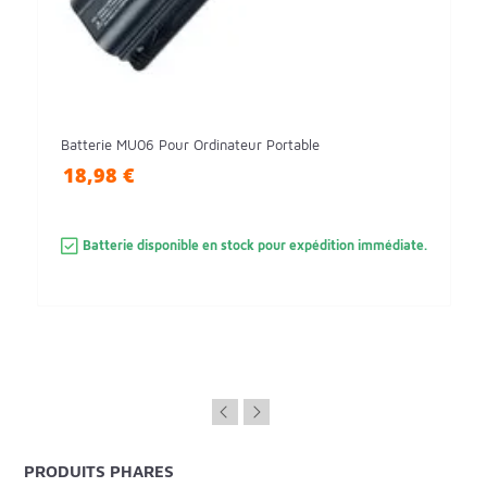
Batterie MU06 Pour Ordinateur Portable
18,98 €
Batterie disponible en stock pour expédition immédiate.
PRODUITS PHARES