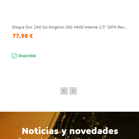
Disque Dur 240 Go Kingston SSD A400 Interne 2.5" SATA Rev...
77,98 €
Disponible
Noticias y novedades