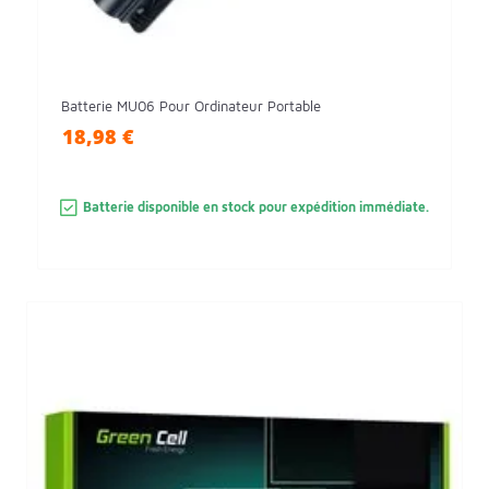
Batterie MU06 Pour Ordinateur Portable
18,98 €
Batterie disponible en stock pour expédition immédiate.