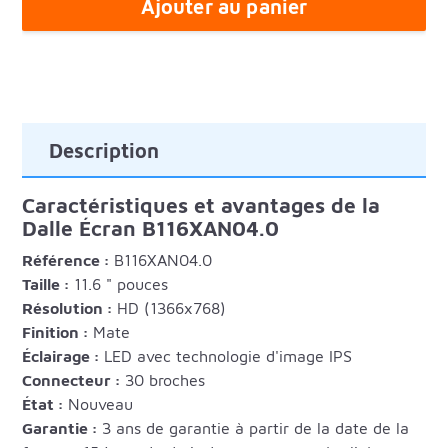
Ajouter au panier
Description
Caractéristiques et avantages de la
Dalle Écran B116XAN04.0
Référence :
B116XAN04.0
Taille :
11.6 " pouces
Résolution :
HD (1366x768)
Finition :
Mate
Éclairage :
LED avec technologie d'image IPS
Connecteur :
30 broches
État :
Nouveau
Garantie :
3 ans de garantie à partir de la date de la