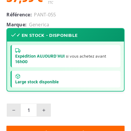
TTC
Référence:
PANT-055
Marque:
Generica
✓ EN STOCK - DISPONIBLE
Expédition AUJOURD'HUI
si vous achetez avant
16h00
Large stock disponible