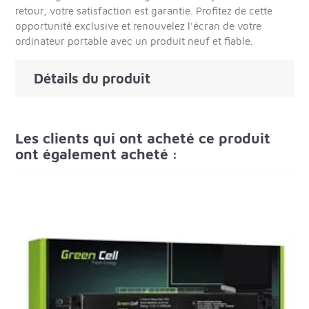
retour, votre satisfaction est garantie. Profitez de cette
opportunité exclusive et renouvelez l'écran de votre
ordinateur portable avec un produit neuf et fiable.
Détails du produit
Les clients qui ont acheté ce produit
ont également acheté :