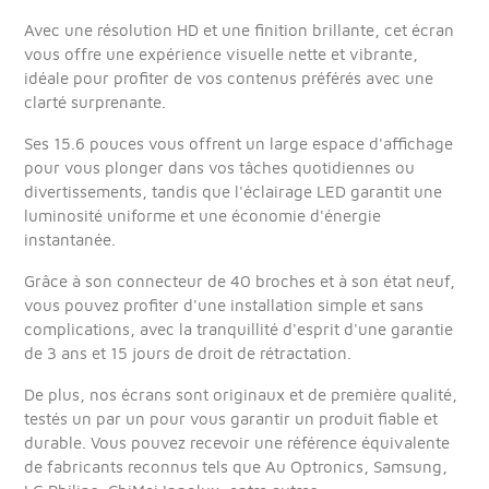
Avec une résolution HD et une finition brillante, cet écran
vous offre une expérience visuelle nette et vibrante,
idéale pour profiter de vos contenus préférés avec une
clarté surprenante.
Ses 15.6 pouces vous offrent un large espace d'affichage
pour vous plonger dans vos tâches quotidiennes ou
divertissements, tandis que l'éclairage LED garantit une
luminosité uniforme et une économie d'énergie
instantanée.
Grâce à son connecteur de 40 broches et à son état neuf,
vous pouvez profiter d'une installation simple et sans
complications, avec la tranquillité d'esprit d'une garantie
de 3 ans et 15 jours de droit de rétractation.
De plus, nos écrans sont originaux et de première qualité,
testés un par un pour vous garantir un produit fiable et
durable. Vous pouvez recevoir une référence équivalente
de fabricants reconnus tels que Au Optronics, Samsung,