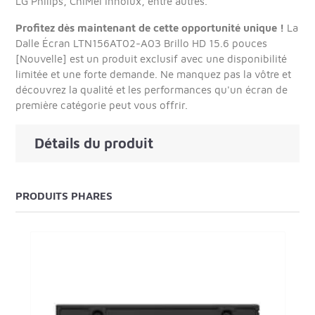
LG Philips, ChiMei Innolux, entre autres.
Profitez dès maintenant de cette opportunité unique !
La
Dalle Écran LTN156AT02-A03 Brillo HD 15.6 pouces
[Nouvelle] est un produit exclusif avec une disponibilité
limitée et une forte demande. Ne manquez pas la vôtre et
découvrez la qualité et les performances qu'un écran de
première catégorie peut vous offrir.
Détails du produit
PRODUITS PHARES