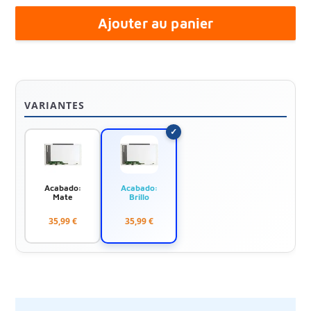
Ajouter au panier
VARIANTES
Acabado:
Acabado:
Mate
Brillo
35,99 €
35,99 €