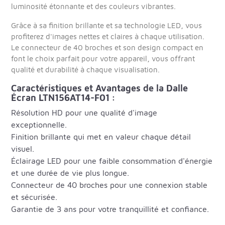
luminosité étonnante et des couleurs vibrantes.
Grâce à sa finition brillante et sa technologie LED, vous
profiterez d'images nettes et claires à chaque utilisation.
Le connecteur de 40 broches et son design compact en
font le choix parfait pour votre appareil, vous offrant
qualité et durabilité à chaque visualisation.
Caractéristiques et Avantages de la Dalle
Écran LTN156AT14-F01 :
Résolution HD pour une qualité d'image
exceptionnelle.
Finition brillante qui met en valeur chaque détail
visuel.
Éclairage LED pour une faible consommation d'énergie
et une durée de vie plus longue.
Connecteur de 40 broches pour une connexion stable
et sécurisée.
Garantie de 3 ans pour votre tranquillité et confiance.