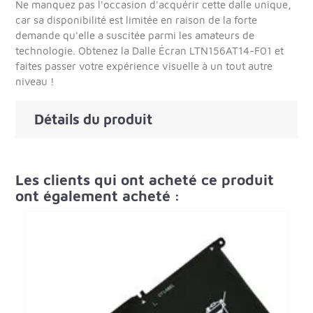
Ne manquez pas l'occasion d'acquérir cette dalle unique,
car sa disponibilité est limitée en raison de la forte
demande qu'elle a suscitée parmi les amateurs de
technologie. Obtenez la Dalle Écran LTN156AT14-F01 et
faites passer votre expérience visuelle à un tout autre
niveau !
Détails du produit
Les clients qui ont acheté ce produit
ont également acheté :