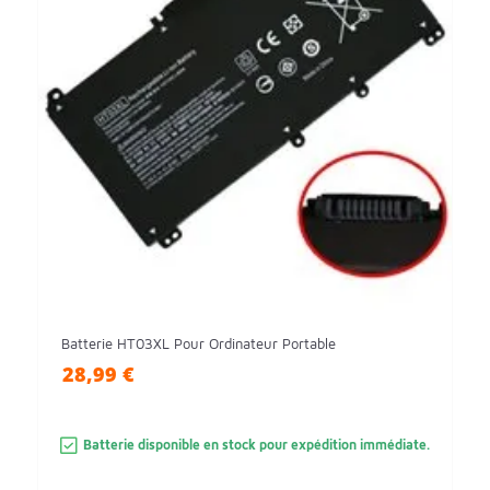
Batterie HT03XL Pour Ordinateur Portable
28,99 €
Batterie disponible en stock pour expédition immédiate.