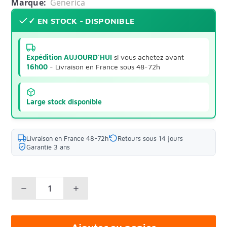
Marque:
Generica
✓ EN STOCK - DISPONIBLE
Expédition AUJOURD'HUI
si vous achetez avant
16h00
- Livraison en France sous 48-72h
Large stock disponible
Livraison en France 48-72h
Retours sous 14 jours
Garantie 3 ans