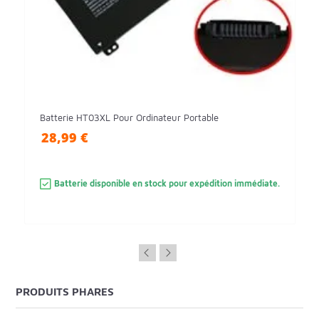
Batterie HT03XL Pour Ordinateur Portable
28,99 €
Batterie disponible en stock pour expédition immédiate.
PRODUITS PHARES