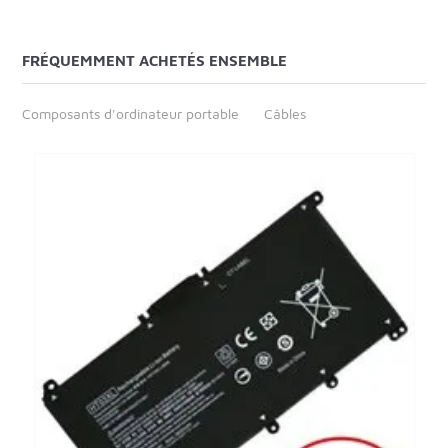
FRÉQUEMMENT ACHETÉS ENSEMBLE
Composants d'ordinateur portable
Câbles