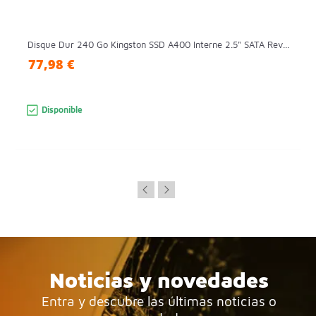
Disque Dur 240 Go Kingston SSD A400 Interne 2.5" SATA Rev...
77,98 €
Disponible
Noticias y novedades
Entra y descubre las últimas noticias o