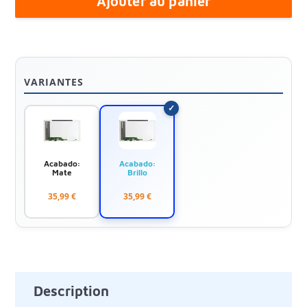
Ajouter au panier
VARIANTES
Acabado:
Acabado:
Mate
Brillo
35,99 €
35,99 €
Description