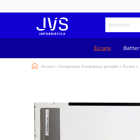
Écrans
Batter
Accueil
Composants d'ordinateur portable
Écrans