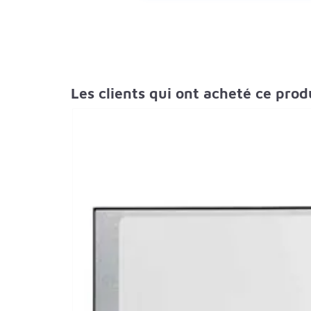
Les clients qui ont acheté ce pro