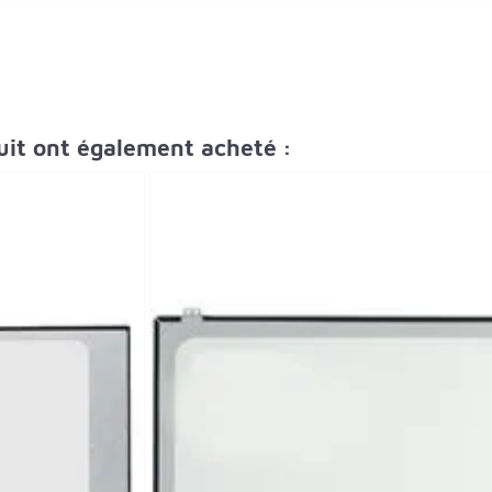
duit ont également acheté :