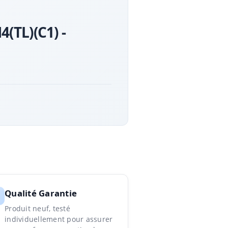
(TL)(C1) -
Qualité Garantie
Produit neuf, testé
individuellement pour assurer