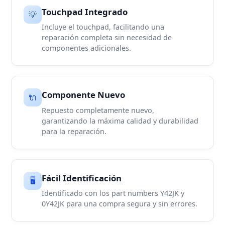
Touchpad Integrado
💡
Incluye el touchpad, facilitando una
reparación completa sin necesidad de
componentes adicionales.
Componente Nuevo
🔌
Repuesto completamente nuevo,
garantizando la máxima calidad y durabilidad
para la reparación.
Fácil Identificación
🖥️
Identificado con los part numbers Y42JK y
0Y42JK para una compra segura y sin errores.