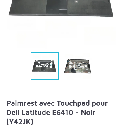
Palmrest avec Touchpad pour
Dell Latitude E6410 - Noir
(Y42JK)