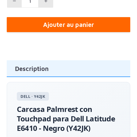
Ajouter au panier
Description
DELL · Y42JK
Carcasa Palmrest con
Touchpad para Dell Latitude
E6410 - Negro (Y42JK)