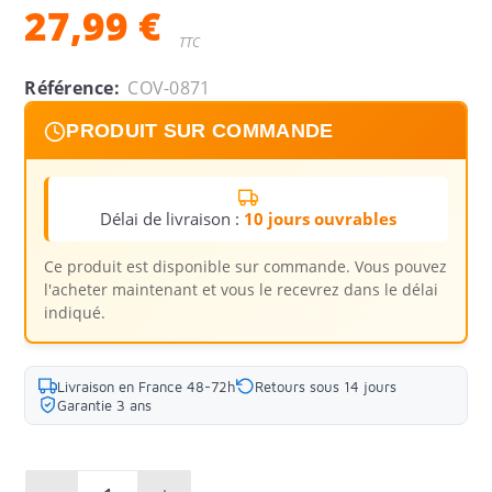
27,99 €
TTC
Référence:
COV-0871
PRODUIT SUR COMMANDE
Délai de livraison :
10 jours ouvrables
Ce produit est disponible sur commande. Vous pouvez
l'acheter maintenant et vous le recevrez dans le délai
indiqué.
Livraison en France 48-72h
Retours sous 14 jours
Garantie 3 ans