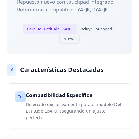
Repuesto nuevo con touchpad integrado.
Referencias compatibles: Y42JK, 0Y42JK.
Para Dell Latitude E6410
Incluye Touchpad
Nuevo
Características Destacadas
⚡
Compatibilidad Específica
🔧
Diseñado exclusivamente para el modelo Dell
Latitude E6410, asegurando un ajuste
perfecto.