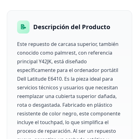
📝
Descripción del Producto
Este repuesto de carcasa superior, también
conocido como palmrest, con referencia
principal Y42JK, está diseñado
específicamente para el ordenador portátil
Dell Latitude E6410. Es la pieza ideal para
servicios técnicos y usuarios que necesitan
reemplazar una cubierta superior dañada,
rota o desgastada. Fabricado en plástico
resistente de color negro, este componente
incluye el touchpad, lo que simplifica el
proceso de reparación. Al ser un repuesto