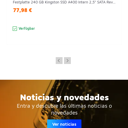
Festplatte 240 GB Kingston SSD A400 Intern 2,5" SATA Rev...
77,98 €
Verfügbar
Noticias y novedades
Entra y descubre las últimas noticias o
novedades
Ver noticias