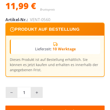
11,99 €
Bruttopreis
Artikel-Nr.:
VENT-0560
PRODUKT AUF BESTELLUNG
Lieferzeit:
10 Werktage
Dieses Produkt ist auf Bestellung erhältlich. Sie
können es jetzt kaufen und erhalten es innerhalb der
angegebenen Frist.