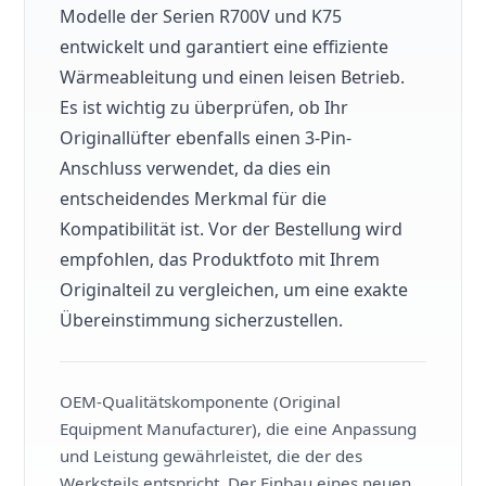
Modelle der Serien R700V und K75
entwickelt und garantiert eine effiziente
Wärmeableitung und einen leisen Betrieb.
Es ist wichtig zu überprüfen, ob Ihr
Originallüfter ebenfalls einen 3-Pin-
Anschluss verwendet, da dies ein
entscheidendes Merkmal für die
Kompatibilität ist. Vor der Bestellung wird
empfohlen, das Produktfoto mit Ihrem
Originalteil zu vergleichen, um eine exakte
Übereinstimmung sicherzustellen.
OEM-Qualitätskomponente (Original
Equipment Manufacturer), die eine Anpassung
und Leistung gewährleistet, die der des
Werksteils entspricht. Der Einbau eines neuen