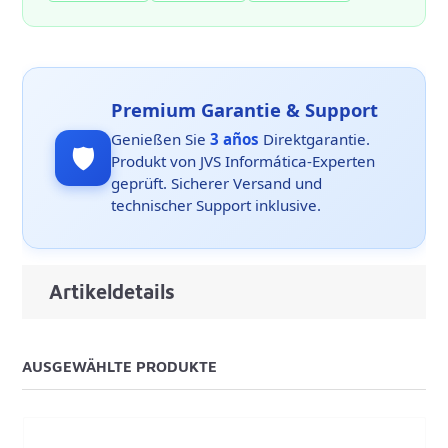
Premium Garantie & Support
Genießen Sie
3 años
Direktgarantie.
🛡️
Produkt von JVS Informática-Experten
geprüft. Sicherer Versand und
technischer Support inklusive.
Artikeldetails
AUSGEWÄHLTE PRODUKTE