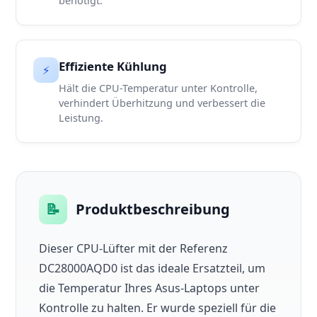
benötigt.
Effiziente Kühlung
⚡
Hält die CPU-Temperatur unter Kontrolle,
verhindert Überhitzung und verbessert die
Leistung.
📝
Produktbeschreibung
Dieser CPU-Lüfter mit der Referenz
DC28000AQD0 ist das ideale Ersatzteil, um
die Temperatur Ihres Asus-Laptops unter
Kontrolle zu halten. Er wurde speziell für die