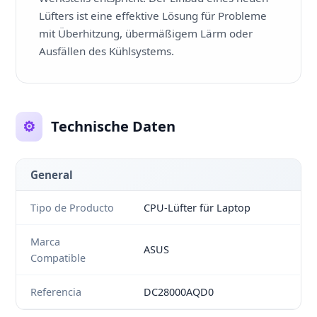
Lüfters ist eine effektive Lösung für Probleme
mit Überhitzung, übermäßigem Lärm oder
Ausfällen des Kühlsystems.
⚙️
Technische Daten
General
Tipo de Producto
CPU-Lüfter für Laptop
Marca
ASUS
Compatible
Referencia
DC28000AQD0