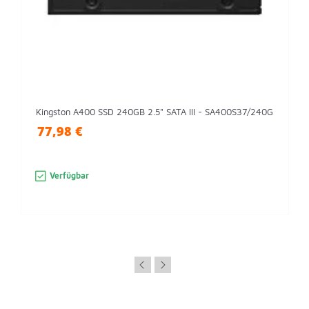
Kingston A400 SSD 240GB 2.5" SATA III - SA400S37/240G
77,98 €
Verfügbar