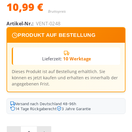
10,99 €
Bruttopreis
Artikel-Nr.:
VENT-0248
PRODUKT AUF BESTELLUNG
Lieferzeit:
10 Werktage
Dieses Produkt ist auf Bestellung erhältlich. Sie
können es jetzt kaufen und erhalten es innerhalb der
angegebenen Frist.
Versand nach Deutschland 48-96h
14 Tage Rückgaberecht
3 Jahre Garantie