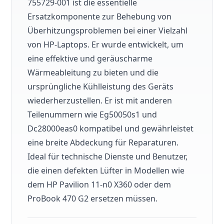
755729-001 ist die essentielle
Ersatzkomponente zur Behebung von
Überhitzungsproblemen bei einer Vielzahl
von HP-Laptops. Er wurde entwickelt, um
eine effektive und geräuscharme
Wärmeableitung zu bieten und die
ursprüngliche Kühlleistung des Geräts
wiederherzustellen. Er ist mit anderen
Teilenummern wie Eg50050s1 und
Dc28000eas0 kompatibel und gewährleistet
eine breite Abdeckung für Reparaturen.
Ideal für technische Dienste und Benutzer,
die einen defekten Lüfter in Modellen wie
dem HP Pavilion 11-n0 X360 oder dem
ProBook 470 G2 ersetzen müssen.