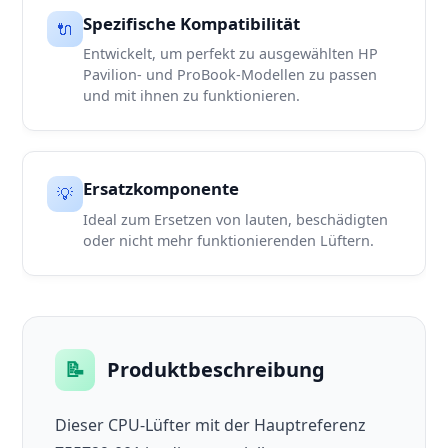
Spezifische Kompatibilität
🔌
Entwickelt, um perfekt zu ausgewählten HP
Pavilion- und ProBook-Modellen zu passen
und mit ihnen zu funktionieren.
Ersatzkomponente
💡
Ideal zum Ersetzen von lauten, beschädigten
oder nicht mehr funktionierenden Lüftern.
📝
Produktbeschreibung
Dieser CPU-Lüfter mit der Hauptreferenz