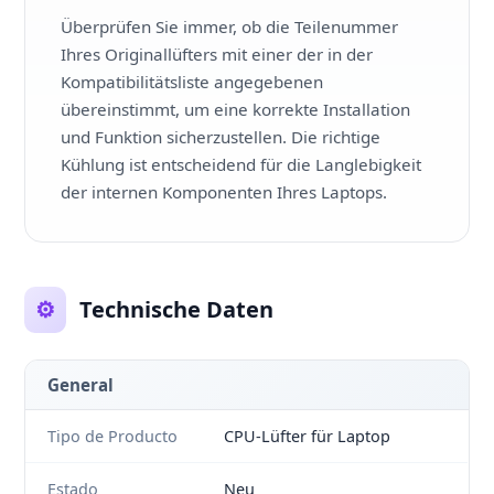
Überprüfen Sie immer, ob die Teilenummer
Ihres Originallüfters mit einer der in der
Kompatibilitätsliste angegebenen
übereinstimmt, um eine korrekte Installation
und Funktion sicherzustellen. Die richtige
Kühlung ist entscheidend für die Langlebigkeit
der internen Komponenten Ihres Laptops.
⚙️
Technische Daten
General
Tipo de Producto
CPU-Lüfter für Laptop
Estado
Neu