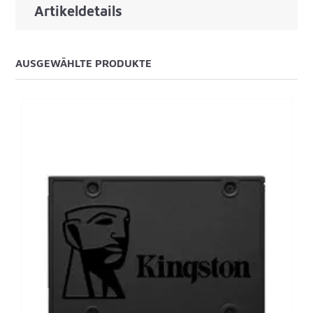
Artikeldetails
AUSGEWÄHLTE PRODUKTE