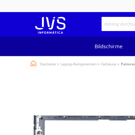
Bildschirme
Startseite
Laptop-Komponenten
Gehäuse
Palmres