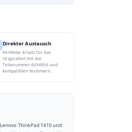
Direkter Austausch
Perfekter Ersatz für das
Originalteil mit der
Teilenummer 60Y4956 und
kompatiblen Nummern.
e Lenovo ThinkPad T410 und