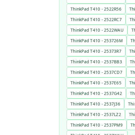
ThinkPad T410 - 2522R56
Th
ThinkPad T410 - 2522RC7
Th
ThinkPad T410 - 2522WAU
T
ThinkPad T410 - 253726M
Th
ThinkPad T410 - 25373R7
Th
ThinkPad T410 - 2537BB3
Th
ThinkPad T410 - 2537CD7
Th
ThinkPad T410 - 2537E65
Th
ThinkPad T410 - 2537G42
Th
ThinkPad T410 - 2537J36
Thi
ThinkPad T410 - 2537LZ2
Th
ThinkPad T410 - 2537PM9
Th