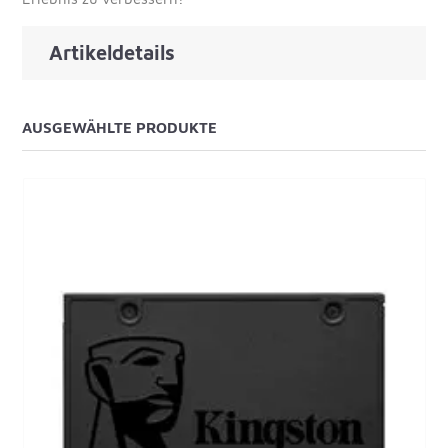
Artikeldetails
AUSGEWÄHLTE PRODUKTE