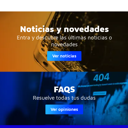
Noticias y novedades
Entra y descubre las últimas noticias o
novedades
Ver noticias
FAQS
Resuelve todas tus dudas
Ver opiniones