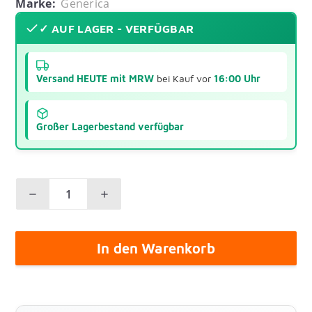
Marke:
Generica
✓ AUF LAGER - VERFÜGBAR
Versand HEUTE mit MRW
bei Kauf vor
16:00 Uhr
Großer Lagerbestand verfügbar
In den Warenkorb