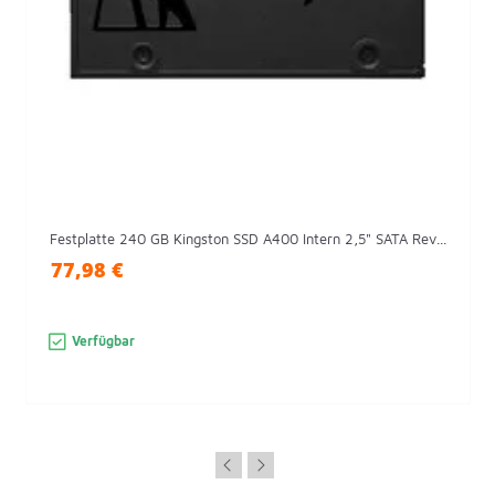
Festplatte 240 GB Kingston SSD A400 Intern 2,5" SATA Rev...
77,98 €
Verfügbar