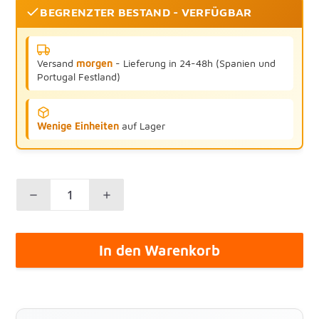
BEGRENZTER BESTAND - VERFÜGBAR
Versand
morgen
- Lieferung in 24-48h (Spanien und
Portugal Festland)
Wenige Einheiten
auf Lager
In den Warenkorb