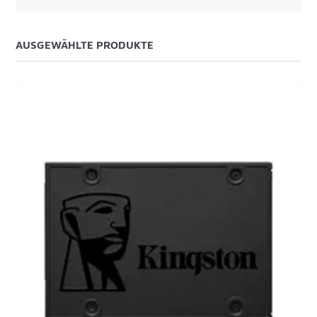
AUSGEWÄHLTE PRODUKTE