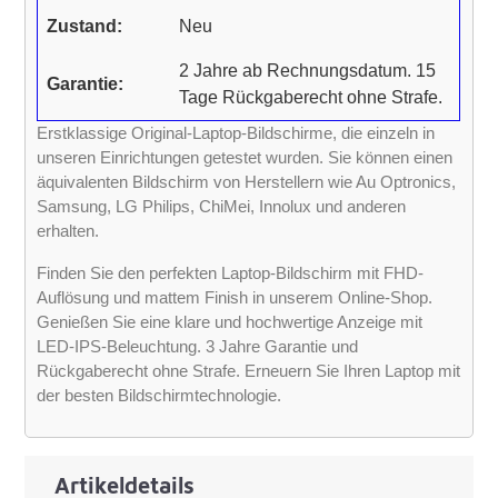
Zustand:
Neu
2 Jahre ab Rechnungsdatum. 15
Garantie:
Tage Rückgaberecht ohne Strafe.
Erstklassige Original-Laptop-Bildschirme, die einzeln in
unseren Einrichtungen getestet wurden. Sie können einen
äquivalenten Bildschirm von Herstellern wie Au Optronics,
Samsung, LG Philips, ChiMei, Innolux und anderen
erhalten.
Finden Sie den perfekten Laptop-Bildschirm mit FHD-
Auflösung und mattem Finish in unserem Online-Shop.
Genießen Sie eine klare und hochwertige Anzeige mit
LED-IPS-Beleuchtung. 3 Jahre Garantie und
Rückgaberecht ohne Strafe. Erneuern Sie Ihren Laptop mit
der besten Bildschirmtechnologie.
Artikeldetails