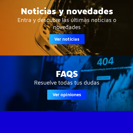
Noticias y novedades
Entra y descubre las últimas noticias o
novedades
Ver noticias
FAQS
Resuelve todas tus dudas
Ver opiniones