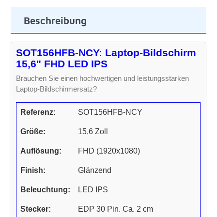
Beschreibung
SOT156HFB-NCY: Laptop-Bildschirm
15,6" FHD LED IPS
Brauchen Sie einen hochwertigen und leistungsstarken
Laptop-Bildschirmersatz?
Referenz:
SOT156HFB-NCY
Größe:
15,6 Zoll
Auflösung:
FHD (1920x1080)
Finish:
Glänzend
Beleuchtung:
LED IPS
Stecker:
EDP 30 Pin. Ca. 2 cm