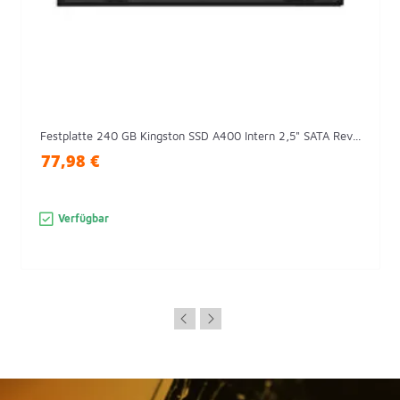
Festplatte 240 GB Kingston SSD A400 Intern 2,5" SATA Rev...
77,98 €
Verfügbar