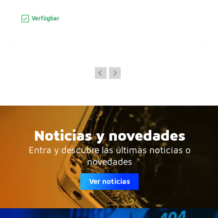
Verfügbar
Noticias y novedades
Entra y descubre las últimas noticias o
novedades
Ver noticias