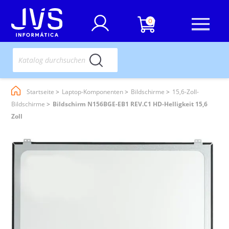
0
Startseite
Laptop-Komponenten
Bildschirme
15,6-Zoll-
Bildschirme
Bildschirm N156BGE-EB1 REV.C1 HD-Helligkeit 15,6
Zoll