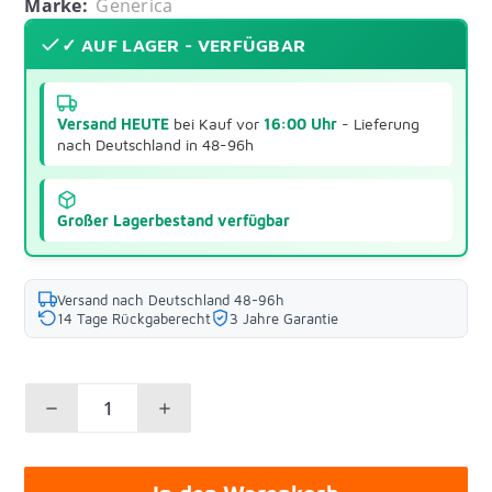
Marke:
Generica
✓ AUF LAGER - VERFÜGBAR
Versand HEUTE
bei Kauf vor
16:00 Uhr
- Lieferung
nach Deutschland in 48-96h
Großer Lagerbestand verfügbar
Versand nach Deutschland 48-96h
14 Tage Rückgaberecht
3 Jahre Garantie