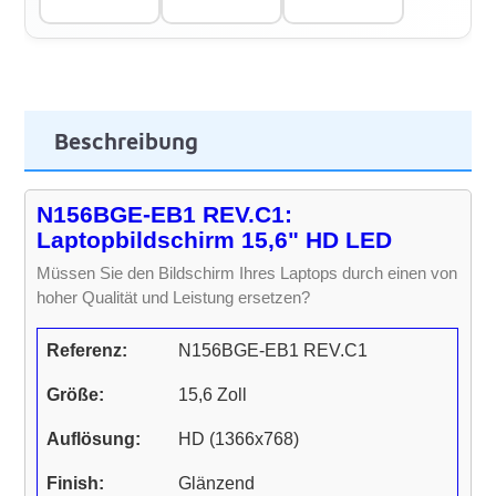
Beschreibung
N156BGE-EB1 REV.C1:
Laptopbildschirm 15,6" HD LED
Müssen Sie den Bildschirm Ihres Laptops durch einen von
hoher Qualität und Leistung ersetzen?
Referenz:
N156BGE-EB1 REV.C1
Größe:
15,6 Zoll
Auflösung:
HD (1366x768)
Finish:
Glänzend