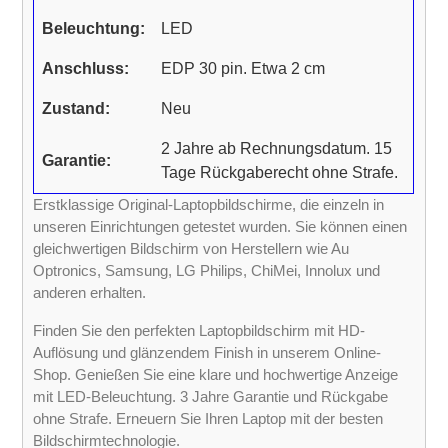
Beleuchtung:
LED
Anschluss:
EDP 30 pin. Etwa 2 cm
Zustand:
Neu
2 Jahre ab Rechnungsdatum. 15
Garantie:
Tage Rückgaberecht ohne Strafe.
Erstklassige Original-Laptopbildschirme, die einzeln in
unseren Einrichtungen getestet wurden. Sie können einen
gleichwertigen Bildschirm von Herstellern wie Au
Optronics, Samsung, LG Philips, ChiMei, Innolux und
anderen erhalten.
Finden Sie den perfekten Laptopbildschirm mit HD-
Auflösung und glänzendem Finish in unserem Online-
Shop. Genießen Sie eine klare und hochwertige Anzeige
mit LED-Beleuchtung. 3 Jahre Garantie und Rückgabe
ohne Strafe. Erneuern Sie Ihren Laptop mit der besten
Bildschirmtechnologie.