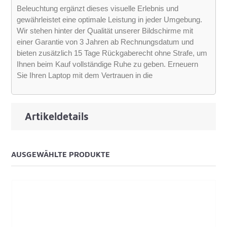
Beleuchtung ergänzt dieses visuelle Erlebnis und
gewährleistet eine optimale Leistung in jeder Umgebung.
Wir stehen hinter der Qualität unserer Bildschirme mit
einer Garantie von 3 Jahren ab Rechnungsdatum und
bieten zusätzlich 15 Tage Rückgaberecht ohne Strafe, um
Ihnen beim Kauf vollständige Ruhe zu geben. Erneuern
Sie Ihren Laptop mit dem Vertrauen in die
Artikeldetails
AUSGEWÄHLTE PRODUKTE