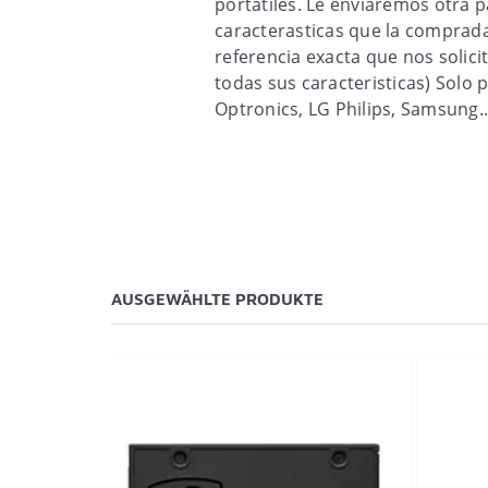
portatiles. Le enviaremos otra 
caracterasticas que la comprad
referencia exacta que nos solicit
todas sus caracteristicas) Solo 
Optronics, LG Philips, Samsung..
AUSGEWÄHLTE PRODUKTE