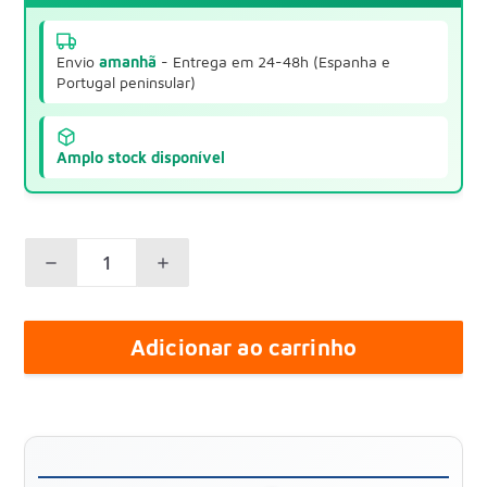
Envio
amanhã
- Entrega em 24-48h (Espanha e
Portugal peninsular)
Amplo stock disponível
Adicionar ao carrinho