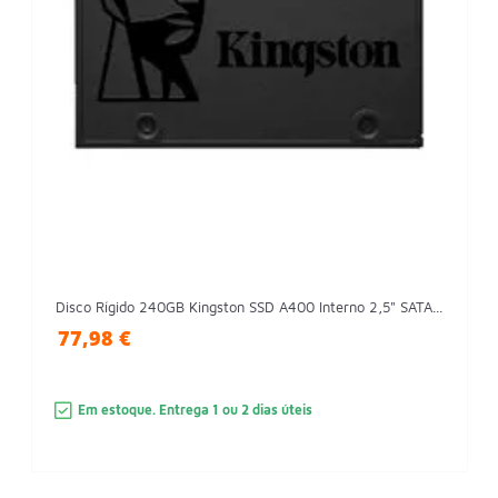
Disco Rígido 240GB Kingston SSD A400 Interno 2,5" SATA...
77,98 €
Em estoque. Entrega 1 ou 2 dias úteis