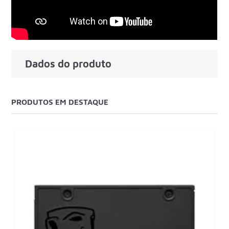
Dados do produto
PRODUTOS EM DESTAQUE