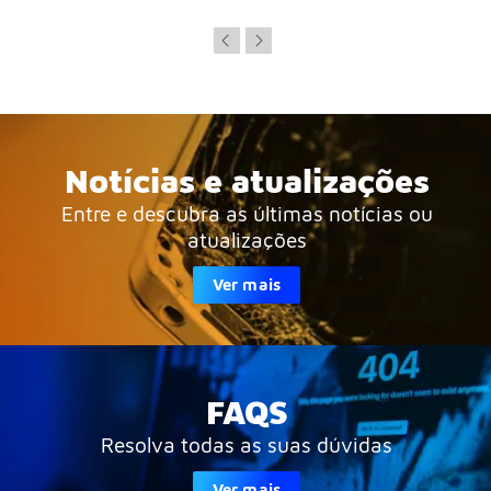
Notícias e atualizações
Entre e descubra as últimas notícias ou
atualizações
Ver mais
FAQS
Resolva todas as suas dúvidas
Ver mais