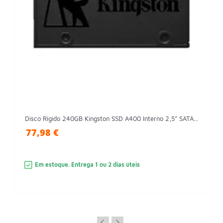
Disco Rígido 240GB Kingston SSD A400 Interno 2,5" SATA...
77,98 €
Em estoque. Entrega 1 ou 2 dias úteis