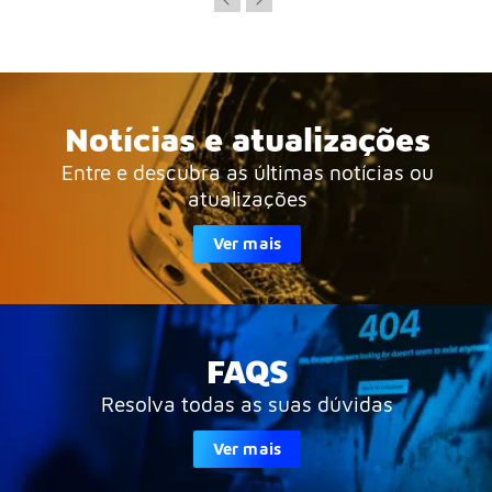
Notícias e atualizações
Entre e descubra as últimas notícias ou
atualizações
Ver mais
FAQS
Resolva todas as suas dúvidas
Ver mais