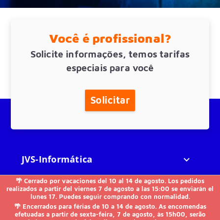
Você é profissional?
Solicite informações, temos tarifas
especiais para você
Solicitar
JVS-Informática

🌴 Cerrado por vacaciones del 10 al 14 de agosto. Los pedidos
FAQs

realizados a partir del viernes 7 de agosto a las 15:00 se enviarán el
lunes 17. Puedes seguir comprando con normalidad.
🌴 Encerrados para férias de 10 a 14 de agosto. As encomendas
Outros

efetuadas a partir de sexta-feira, 7 de agosto, às 15h00, serão