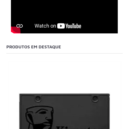
PRODUTOS EM DESTAQUE