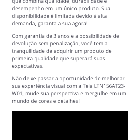
que combina qualidade, durabilidade e
desempenho em um único produto. Sua
disponibilidade é limitada devido à alta
demanda, garanta a sua agora!
Com garantia de 3 anos e a possibilidade de
devolução sem penalização, você tem a
tranquilidade de adquirir um produto de
primeira qualidade que superará suas
expectativas.
Não deixe passar a oportunidade de melhorar
sua experiência visual com a Tela LTN156AT23-
W01, mude sua perspectiva e mergulhe em um
mundo de cores e detalhes!