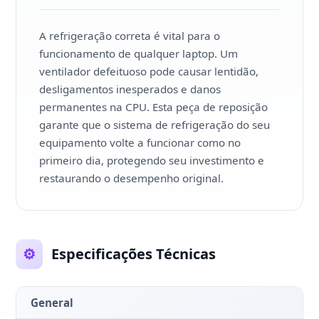
A refrigeração correta é vital para o
funcionamento de qualquer laptop. Um
ventilador defeituoso pode causar lentidão,
desligamentos inesperados e danos
permanentes na CPU. Esta peça de reposição
garante que o sistema de refrigeração do seu
equipamento volte a funcionar como no
primeiro dia, protegendo seu investimento e
restaurando o desempenho original.
⚙️
Especificações Técnicas
General