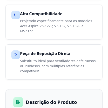
Alta Compatibilidade
🔌
Projetado especificamente para os modelos
Acer Aspire V5-122P, V5-132, V5-132P e
MS2377.
Peça de Reposição Direta
💡
Substituto ideal para ventiladores defeituosos
ou ruidosos, com múltiplas referências
compatíveis.
📝
Descrição do Produto