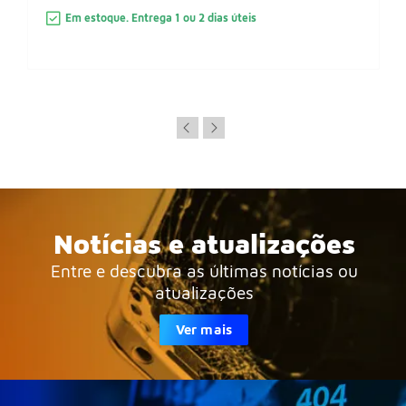
Em estoque. Entrega 1 ou 2 dias úteis
Notícias e atualizações
Entre e descubra as últimas notícias ou
atualizações
Ver mais