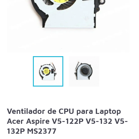
Ventilador de CPU para Laptop
Acer Aspire V5-122P V5-132 V5-
132P MS2377