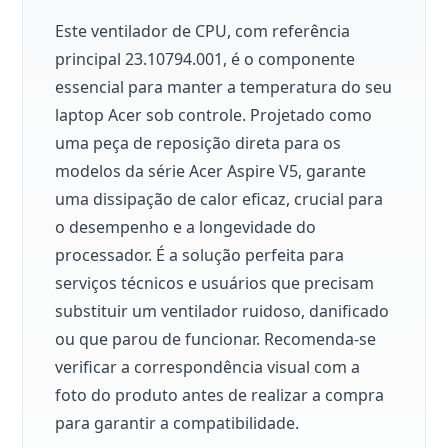
Este ventilador de CPU, com referência
principal 23.10794.001, é o componente
essencial para manter a temperatura do seu
laptop Acer sob controle. Projetado como
uma peça de reposição direta para os
modelos da série Acer Aspire V5, garante
uma dissipação de calor eficaz, crucial para
o desempenho e a longevidade do
processador. É a solução perfeita para
serviços técnicos e usuários que precisam
substituir um ventilador ruidoso, danificado
ou que parou de funcionar. Recomenda-se
verificar a correspondência visual com a
foto do produto antes de realizar a compra
para garantir a compatibilidade.