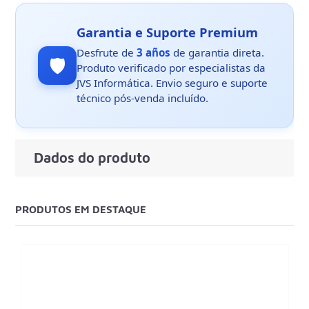
Garantia e Suporte Premium
Desfrute de
3 años
de garantia direta.
🛡️
Produto verificado por especialistas da
JVS Informática. Envio seguro e suporte
técnico pós-venda incluído.
Dados do produto
PRODUTOS EM DESTAQUE