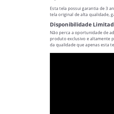
Esta tela possui garantia de 3 
tela original de alta qualidade
Disponibilidade Limitad
Não perca a oportunidade de ad
produto exclusivo e altamente p
da qualidade que apenas esta te