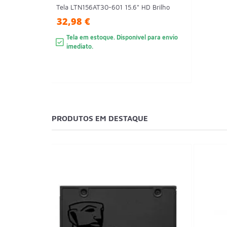
Tela LTN156AT30-601 15.6" HD Brilho
32,98 €
Tela em estoque. Disponível para envio
imediato.
PRODUTOS EM DESTAQUE