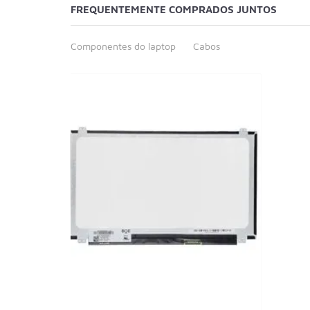
FREQUENTEMENTE COMPRADOS JUNTOS
Componentes do laptop
Cabos