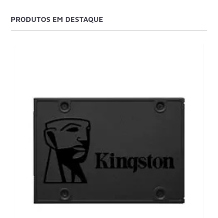
PRODUTOS EM DESTAQUE