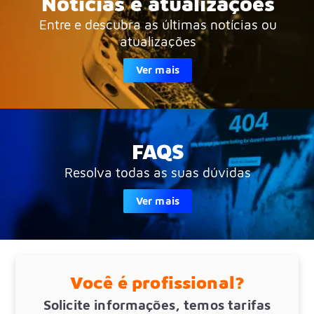
Notícias e atualizações
Entre e descubra as últimas notícias ou
atualizações
Ver mais
FAQS
Resolva todas as suas dúvidas
Ver mais
Você é profissional?
Solicite informações, temos tarifas