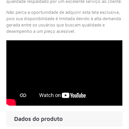
qualidade respaldado por um excelente serviço ao cliente.
Não perca a oportunidade de adquirir esta tela exclusiva,
pois sua disponibilidade é limitada devido à alta demanda
gerada entre os usuários que buscam qualidade e
desempenho a um preço acessível.
Dados do produto