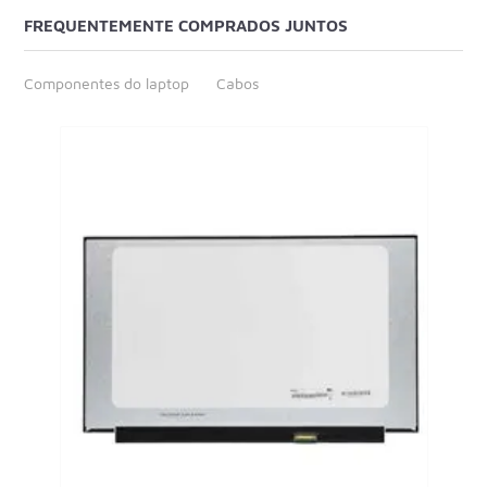
FREQUENTEMENTE COMPRADOS JUNTOS
Componentes do laptop
Cabos