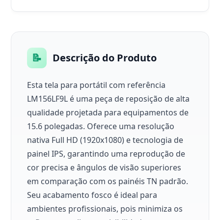
📝
Descrição do Produto
Esta tela para portátil com referência
LM156LF9L é uma peça de reposição de alta
qualidade projetada para equipamentos de
15.6 polegadas. Oferece uma resolução
nativa Full HD (1920x1080) e tecnologia de
painel IPS, garantindo uma reprodução de
cor precisa e ângulos de visão superiores
em comparação com os painéis TN padrão.
Seu acabamento fosco é ideal para
ambientes profissionais, pois minimiza os