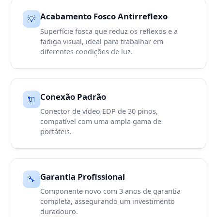
Acabamento Fosco Antirreflexo
💡
Superfície fosca que reduz os reflexos e a
fadiga visual, ideal para trabalhar em
diferentes condições de luz.
Conexão Padrão
🔌
Conector de vídeo EDP de 30 pinos,
compatível com uma ampla gama de
portáteis.
Garantia Profissional
🔧
Componente novo com 3 anos de garantia
completa, assegurando um investimento
duradouro.