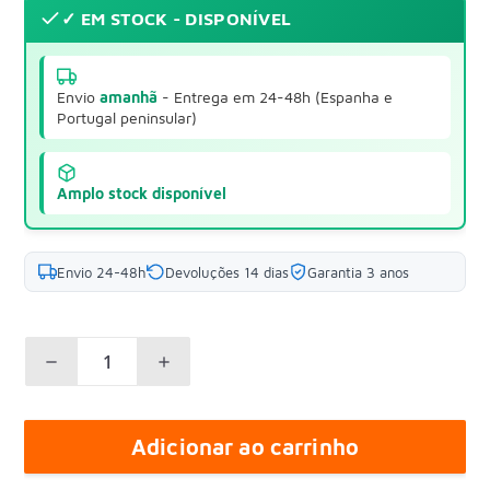
✓ EM STOCK - DISPONÍVEL
Envio
amanhã
- Entrega em 24-48h (Espanha e
Portugal peninsular)
Amplo stock disponível
Envio 24-48h
Devoluções 14 dias
Garantia 3 anos
Adicionar ao carrinho