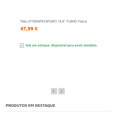
Tela LP156WFE(SP)(B1) 15.6" FullHD Fosca
47,99 €
Tela em estoque. Disponível para envio imediato.
PRODUTOS EM DESTAQUE