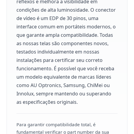
reflexos e melhora a visibilidade em
condições de alta luminosidade. O conector
de vídeo é um EDP de 30 pinos, uma
interface comum em portáteis modernos, o
que garante ampla compatibilidade. Todas
as nossas telas são componentes novos,
testados individualmente em nossas
instalações para certificar seu correto
funcionamento. É possível que você receba
um modelo equivalente de marcas líderes
como AU Optronics, Samsung, ChiMei ou
Innolux, sempre mantendo ou superando
as especificações originais.
Para garantir compatibilidade total, é
fundamental verificar o part number da sua