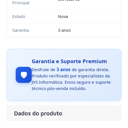
Principal
Estado
Nova
Garantia
3 anos
Garantia e Suporte Premium
Desfrute de
3 anos
de garantia direta.
🛡️
Produto verificado por especialistas da
JVS Informática. Envio seguro e suporte
técnico pós-venda incluído.
Dados do produto