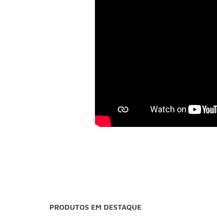
PRODUTOS EM DESTAQUE