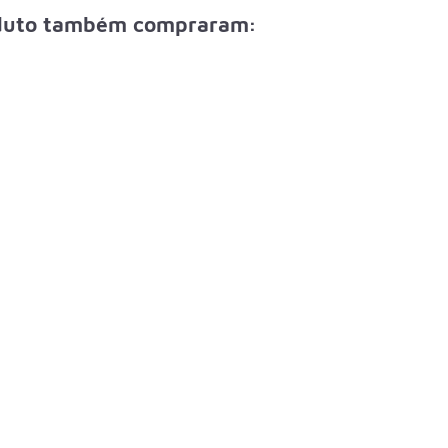
oduto também compraram: