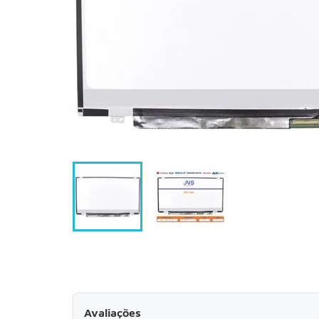
Avaliações