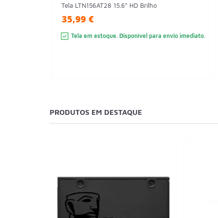
Tela LTN156AT28 15.6" HD Brilho
35,99 €
Tela em estoque. Disponível para envio imediato.
PRODUTOS EM DESTAQUE