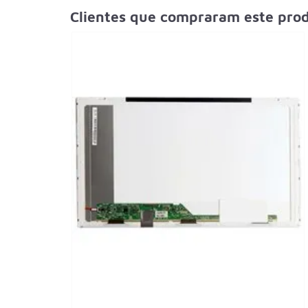
Clientes que compraram este pr